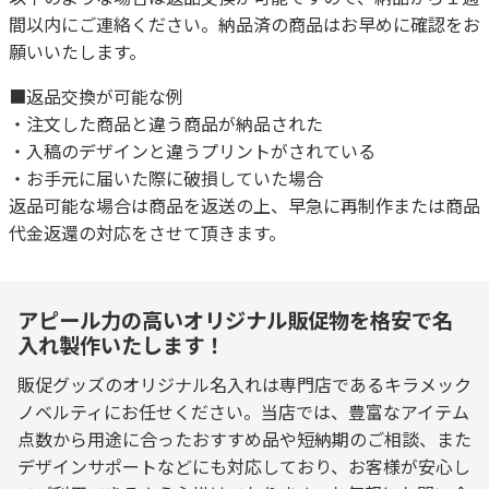
間以内にご連絡ください。納品済の商品はお早めに確認をお
願いいたします。
■返品交換が可能な例
・注文した商品と違う商品が納品された
・入稿のデザインと違うプリントがされている
・お手元に届いた際に破損していた場合
返品可能な場合は商品を返送の上、早急に再制作または商品
代金返還の対応をさせて頂きます。
アピール力の高いオリジナル販促物を格安で名
入れ製作いたします！
販促グッズのオリジナル名入れは専門店であるキラメック
ノベルティにお任せください。当店では、豊富なアイテム
点数から用途に合ったおすすめ品や短納期のご相談、また
デザインサポートなどにも対応しており、お客様が安心し