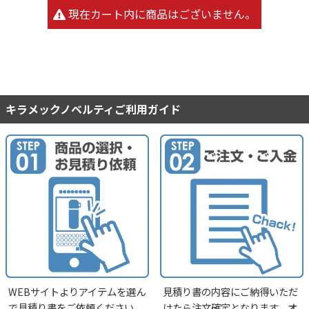
現在カート内に商品はございません。
キラメックノベルティご利用ガイド
WEBサイトよりアイテムを選ん
見積り書の内容にご納得いただ
で見積り書をご依頼ください。
けたら注文確定となります。オ