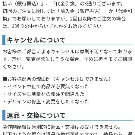
払い（銀行振込）」、「代金引換」の3通りございます。
初回のご注文に関しては「前入金（銀行振込）」か「代金引
換」でお願いしておりますが、2回目以降のご注文の場合
は、3通りの中からいずれかをお選びください。
キャンセルについて
お客様のご都合によるキャンセルは原則不可となっておりま
す。万が一変更が発生しそうな場合、早めに担当までご相談
ください。
■お客様都合の理由例（キャンセルはできません）
・イベント中止で商品が必要無くなった
・サイズや生地素材の発注を間違えた
・デザインの修正・変更をしたくなった
返品・交換について
製作開始後は原則的に返品・交換はお受けできません。
以下のような場合は返品交換が可能ですので、納品から１週