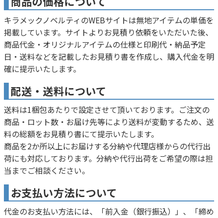
商品の価格について
キラメックノベルティのWEBサイトは無地アイテムの単価を
掲載しています。サイトよりお見積り依頼をいただいた後、
商品代金・オリジナルアイテムの仕様と印刷代・納品予定
日・送料などを記載したお見積り書を作成し、購入代金を明
確に提示いたします。
配送・送料について
送料は1梱包あたりで設定させて頂いております。ご注文の
商品・ロット数・お届け先等により送料が変動するため、送
料の総額をお見積り書にて提示いたします。
商品を2か所以上にお届けする分納や代理店様からの代行出
荷にも対応しております。分納や代行出荷をご希望の際は担
当までご相談ください。
お支払い方法について
代金のお支払い方法には、「前入金（銀行振込）」、「締め