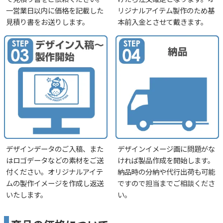
一営業日以内に価格を記載した
リジナルアイテム製作のため基
見積り書をお送りします。
本前入金とさせて戴きます。
デザインデータのご入稿、また
デザインイメージ画に問題がな
はロゴデータなどの素材をご送
ければ製品作成を開始します。
付ください。オリジナルアイテ
納品時の分納や代行出荷も可能
ムの製作イメージを作成し返送
ですので担当までご相談くださ
いたします。
い。