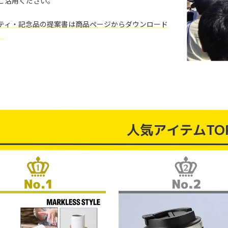
ご活用ください。
ティ・記念品の提案書は商品ページからダウンロード
。
人気アイテムTO