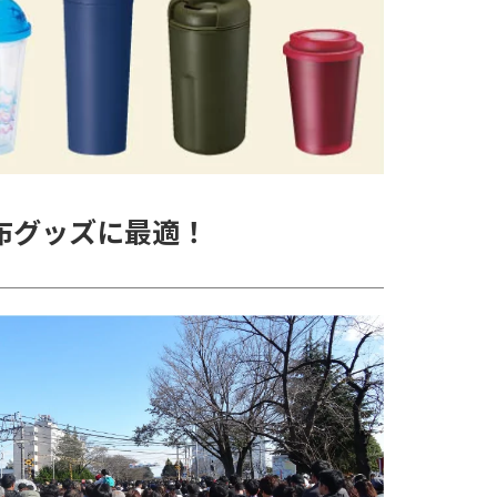
布グッズに最適！