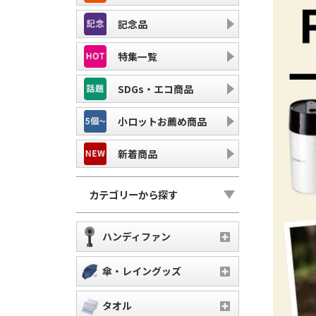
記念品
特集一覧
SDGs・エコ商品
小ロットお薦め商品
新着商品
カテゴリーから探す
ハンディファン
傘・レイングッズ
タオル