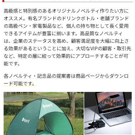
高級感と特別感のあるオリジナルノベルティ作りたい方に
オススメ。有名ブランドのドリンクボトル・老舗ブランド
の高級ペン・家電製品など、個人の持ち物として長く愛用
できるアイテムが豊富に揃います。高品質なノベルティ
は、企業のステータスを高め、顧客満足度を大幅に向上さ
る効果があるということに加え、大切なVIPの顧客・取引先
など、特定の層に絞って効果的にアプローチすることが可
能です。
各ノベルティ・記念品の提案書は商品ページからダウンロ
ード可能です。