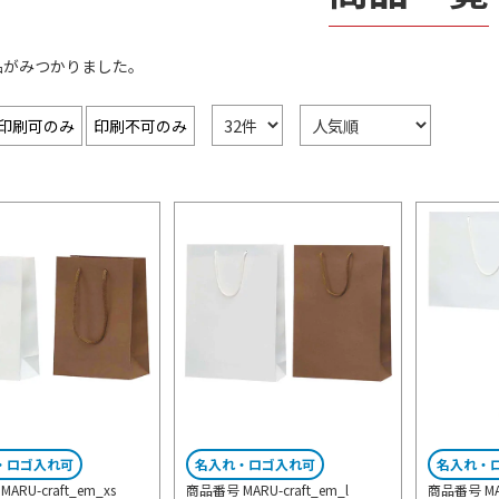
品がみつかりました。
印刷可のみ
印刷不可のみ
・ロゴ入れ可
名入れ・ロゴ入れ可
名入れ・
ARU-craft_em_xs
商品番号 MARU-craft_em_l
商品番号 MAR