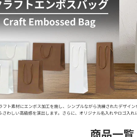
ラフト素材にエンボス加工を施し、シンプルながら洗練されたデザイン
ふさわしい高級感を演出します。さらに、オリジナル名入れやロゴ入れ
商品一覧