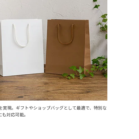
を実現。ギフトやショップバッグとして最適で、特別な
にも対応可能。