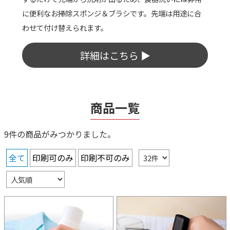
に便利なお掃除スポンジ＆ブラシです。先端は用途に合
わせて付け替えられます。
詳細はこちら ▶
商品一覧
9件の商品がみつかりました。
全て
印刷可のみ
印刷不可のみ