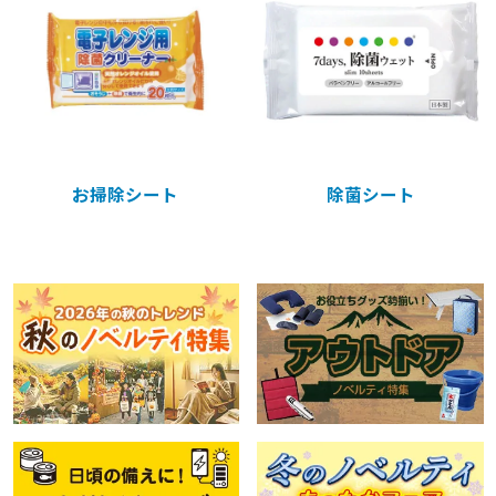
お掃除シート
除菌シート