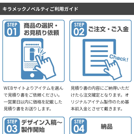
キラメックノベルティご利用ガイド
WEBサイトよりアイテムを選ん
見積り書の内容にご納得いただ
で見積り書をご依頼ください。
けたら注文確定となります。オ
一営業日以内に価格を記載した
リジナルアイテム製作のため基
見積り書をお送りします。
本前入金とさせて戴きます。