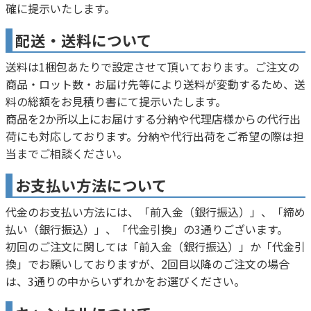
確に提示いたします。
配送・送料について
送料は1梱包あたりで設定させて頂いております。ご注文の
商品・ロット数・お届け先等により送料が変動するため、送
料の総額をお見積り書にて提示いたします。
商品を2か所以上にお届けする分納や代理店様からの代行出
荷にも対応しております。分納や代行出荷をご希望の際は担
当までご相談ください。
お支払い方法について
代金のお支払い方法には、「前入金（銀行振込）」、「締め
払い（銀行振込）」、「代金引換」の3通りございます。
初回のご注文に関しては「前入金（銀行振込）」か「代金引
換」でお願いしておりますが、2回目以降のご注文の場合
は、3通りの中からいずれかをお選びください。