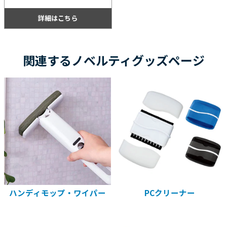
ポイント！ノベルティ用等におすす
め。
詳細はこちら
関連するノベルティグッズページ
ハンディモップ・ワイパー
PCクリーナー