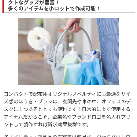
クトなグッズが豊富！
多くのアイテムを小ロットで作成可能！
コンパクトで配布用オリジナルノベルティにも最適なサイ
ズ感のほうき・ブラシは、玄関先や車の中、オフィスのデ
スクに１つあるととても便利です！日常的によく使用する
アイテムだからこそ、企業名やブランドロゴを名入れプリ
ントして製作すれば訴求効果抜群です。
各ノベルティ・記念品の提案書は商品ページからダウンロ