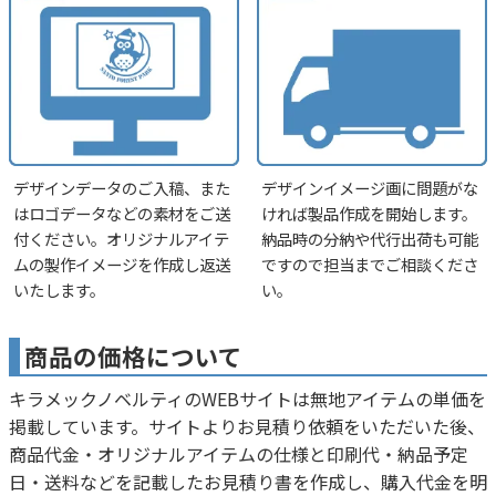
デザインデータのご入稿、また
デザインイメージ画に問題がな
はロゴデータなどの素材をご送
ければ製品作成を開始します。
付ください。オリジナルアイテ
納品時の分納や代行出荷も可能
ムの製作イメージを作成し返送
ですので担当までご相談くださ
いたします。
い。
商品の価格について
キラメックノベルティのWEBサイトは無地アイテムの単価を
掲載しています。サイトよりお見積り依頼をいただいた後、
商品代金・オリジナルアイテムの仕様と印刷代・納品予定
日・送料などを記載したお見積り書を作成し、購入代金を明