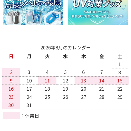
2026年8月のカレンダー
日
月
火
水
木
金
土
1
2
3
4
5
6
7
8
9
10
11
12
13
14
15
16
17
18
19
20
21
22
23
24
25
26
27
28
29
30
31
休業日