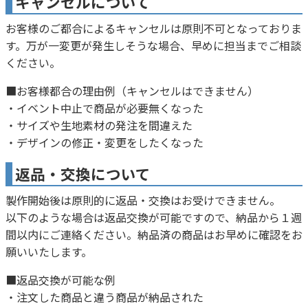
キャンセルについて
お客様のご都合によるキャンセルは原則不可となっておりま
す。万が一変更が発生しそうな場合、早めに担当までご相談
ください。
■お客様都合の理由例（キャンセルはできません）
・イベント中止で商品が必要無くなった
・サイズや生地素材の発注を間違えた
・デザインの修正・変更をしたくなった
返品・交換について
製作開始後は原則的に返品・交換はお受けできません。
以下のような場合は返品交換が可能ですので、納品から１週
間以内にご連絡ください。納品済の商品はお早めに確認をお
願いいたします。
■返品交換が可能な例
・注文した商品と違う商品が納品された