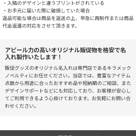
・入稿のデザインと違うプリントがされている
・お手元に届いた際に破損していた場合
返品可能な場合は商品を返送の上、早急に再制作または商品
代金返還の対応をさせて頂きます。
アピール力の高いオリジナル販促物を格安で名
入れ製作いたします！
販促グッズのオリジナル名入れは専門店であるキラメック
ノベルティにお任せください。当店では、豊富なアイテム
点数から用途に合ったおすすめ品や短納期のご相談、また
デザインサポートなどにも対応しており、お客様が安心し
てご利用できるよう心掛けております。お気軽にお問い合
わせください。