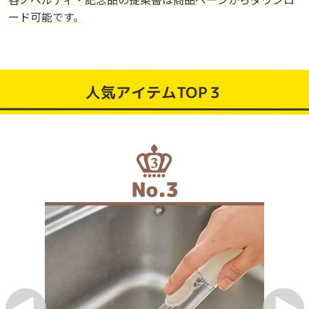
ード可能です。
人気アイテムTOP３