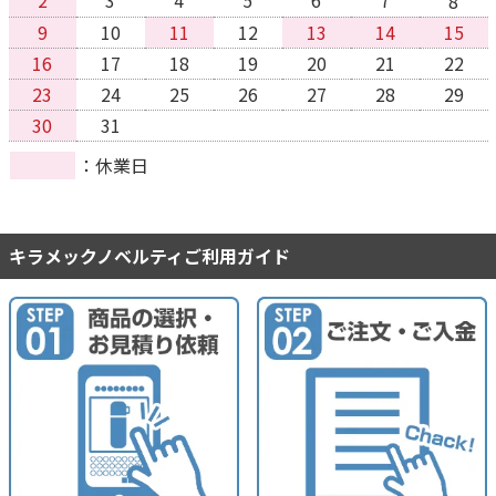
8
9
10
11
12
13
14
15
16
17
18
19
20
21
22
23
24
25
26
27
28
29
30
31
休業日
キラメックノベルティご利用ガイド