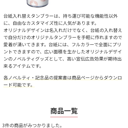
台紙入れ替えタンブラーは、持ち運び可能な機能性以外
に、自由なカスタマイズ性に人気があります。
オリジナルデザインは名入れだけでなく、台紙の入れ替え
で自分だけのオリジナルタンブラーを手軽に作れますので
愛着が湧いてきます。台紙には、フルカラーで全面にプリ
ントできますので、広い面積を生かしたオリジナルデザイ
ンのノベルティグッズとして、高い宣伝広告効果が期待出
来るアイテムです。
各ノベルティ・記念品の提案書は商品ページからダウンロ
ード可能です。
商品一覧
3件の商品がみつかりました。