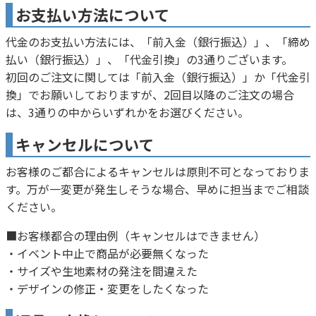
お支払い方法について
代金のお支払い方法には、「前入金（銀行振込）」、「締め
払い（銀行振込）」、「代金引換」の3通りございます。
初回のご注文に関しては「前入金（銀行振込）」か「代金引
換」でお願いしておりますが、2回目以降のご注文の場合
は、3通りの中からいずれかをお選びください。
キャンセルについて
お客様のご都合によるキャンセルは原則不可となっておりま
す。万が一変更が発生しそうな場合、早めに担当までご相談
ください。
■お客様都合の理由例（キャンセルはできません）
・イベント中止で商品が必要無くなった
・サイズや生地素材の発注を間違えた
・デザインの修正・変更をしたくなった