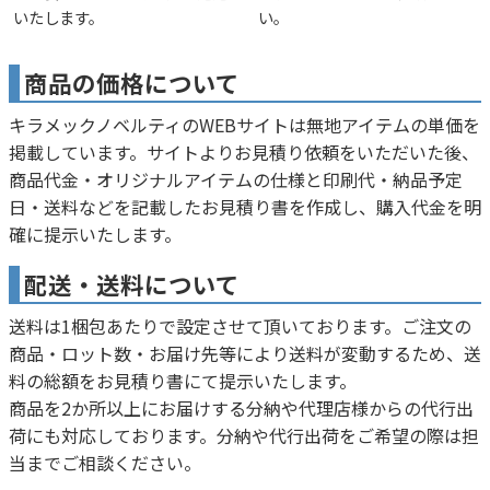
いたします。
い。
商品の価格について
キラメックノベルティのWEBサイトは無地アイテムの単価を
掲載しています。サイトよりお見積り依頼をいただいた後、
商品代金・オリジナルアイテムの仕様と印刷代・納品予定
日・送料などを記載したお見積り書を作成し、購入代金を明
確に提示いたします。
配送・送料について
送料は1梱包あたりで設定させて頂いております。ご注文の
商品・ロット数・お届け先等により送料が変動するため、送
料の総額をお見積り書にて提示いたします。
商品を2か所以上にお届けする分納や代理店様からの代行出
荷にも対応しております。分納や代行出荷をご希望の際は担
当までご相談ください。