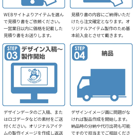
WEBサイトよりアイテムを選ん
見積り書の内容にご納得いただ
で見積り書をご依頼ください。
けたら注文確定となります。オ
一営業日以内に価格を記載した
リジナルアイテム製作のため基
見積り書をお送りします。
本前入金とさせて戴きます。
デザインデータのご入稿、また
デザインイメージ画に問題がな
はロゴデータなどの素材をご送
ければ製品作成を開始します。
付ください。オリジナルアイテ
納品時の分納や代行出荷も可能
ムの製作イメージを作成し返送
ですので担当までご相談くださ