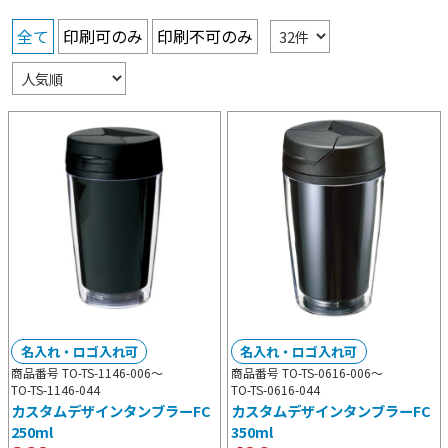
全て
印刷可のみ
印刷不可のみ
名入れ・ロゴ入れ可
名入れ・ロゴ入れ可
商品番号 TO-TS-1146-006～
商品番号 TO-TS-0616-006～
TO-TS-1146-044
TO-TS-0616-044
カスタムデザインタンブラーFC
カスタムデザインタンブラーFC
250ml
350ml