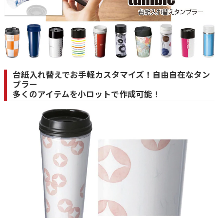
台紙入れ替えでお手軽カスタマイズ！自由自在なタン
ブラー
多くのアイテムを小ロットで作成可能！