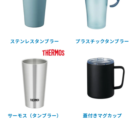
ステンレスタンブラー
プラスチックタンブラー
サーモス（タンブラー）
蓋付きマグカップ