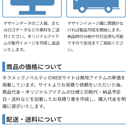
デザインデータのご入稿、また
デザインイメージ画に問題がな
はロゴデータなどの素材をご送
ければ製品作成を開始します。
付ください。オリジナルアイテ
納品時の分納や代行出荷も可能
ムの製作イメージを作成し返送
ですので担当までご相談くださ
いたします。
い。
商品の価格について
キラメックノベルティのWEBサイトは無地アイテムの単価を
掲載しています。サイトよりお見積り依頼をいただいた後、
商品代金・オリジナルアイテムの仕様と印刷代・納品予定
日・送料などを記載したお見積り書を作成し、購入代金を明
確に提示いたします。
配送・送料について