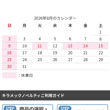
2026年8月のカレンダー
日
月
火
水
木
金
土
1
2
3
4
5
6
7
8
9
10
11
12
13
14
15
16
17
18
19
20
21
22
23
24
25
26
27
28
29
30
31
休業日
キラメックノベルティご利用ガイド