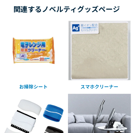
関連するノベルティグッズページ
お掃除シート
スマホクリーナー