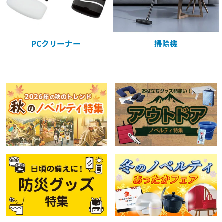
PCクリーナー
掃除機