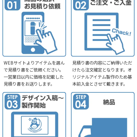
WEBサイトよりアイテムを選ん
見積り書の内容にご納得いただ
で見積り書をご依頼ください。
けたら注文確定となります。オ
一営業日以内に価格を記載した
リジナルアイテム製作のため基
見積り書をお送りします。
本前入金とさせて戴きます。