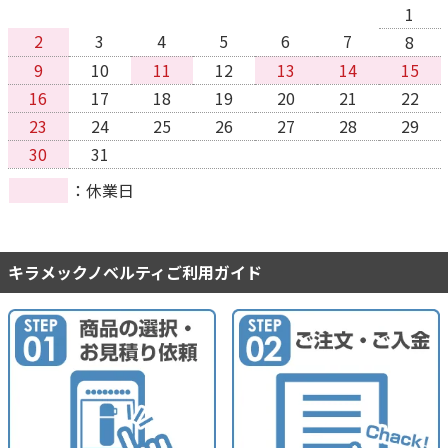
1
2
3
4
5
6
7
8
9
10
11
12
13
14
15
16
17
18
19
20
21
22
23
24
25
26
27
28
29
30
31
休業日
キラメックノベルティご利用ガイド