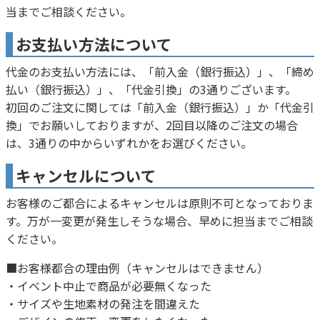
当までご相談ください。
お支払い方法について
代金のお支払い方法には、「前入金（銀行振込）」、「締め
払い（銀行振込）」、「代金引換」の3通りございます。
初回のご注文に関しては「前入金（銀行振込）」か「代金引
換」でお願いしておりますが、2回目以降のご注文の場合
は、3通りの中からいずれかをお選びください。
キャンセルについて
お客様のご都合によるキャンセルは原則不可となっておりま
す。万が一変更が発生しそうな場合、早めに担当までご相談
ください。
■お客様都合の理由例（キャンセルはできません）
・イベント中止で商品が必要無くなった
・サイズや生地素材の発注を間違えた