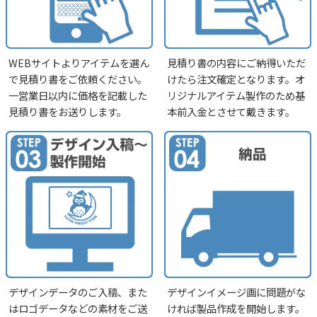
WEBサイトよりアイテムを選ん
見積り書の内容にご納得いただ
で見積り書をご依頼ください。
けたら注文確定となります。オ
一営業日以内に価格を記載した
リジナルアイテム製作のため基
見積り書をお送りします。
本前入金とさせて戴きます。
デザインデータのご入稿、また
デザインイメージ画に問題がな
はロゴデータなどの素材をご送
ければ製品作成を開始します。