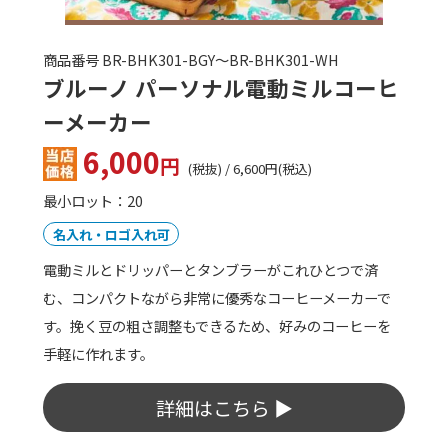
商品番号 BR-BHK301-BGY～BR-BHK301-WH
ブルーノ パーソナル電動ミルコーヒ
ーメーカー
6,000
円
(税抜) / 6,600円(税込)
最小ロット：20
名入れ・ロゴ入れ可
電動ミルとドリッパーとタンブラーがこれひとつで済
む、コンパクトながら非常に優秀なコーヒーメーカーで
す。挽く豆の粗さ調整もできるため、好みのコーヒーを
手軽に作れます。
詳細はこちら ▶