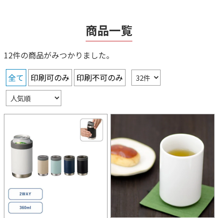
商品一覧
12件の商品がみつかりました。
全て
印刷可のみ
印刷不可のみ