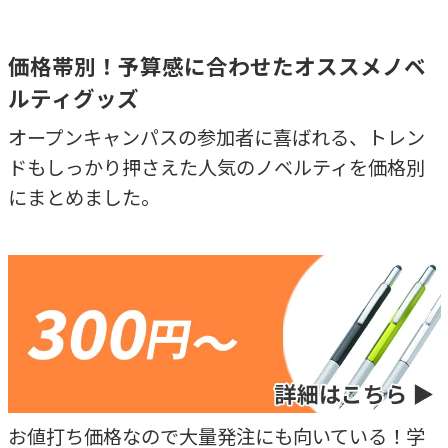
価格帯別！予算感に合わせたオススメノベ
ルティグッズ
オープンキャンパスの参加者に喜ばれる、トレン
ドもしっかり押さえた人気のノベルティを価格別
にまとめました。
お値打ち価格なので大量発注にも向いている！学