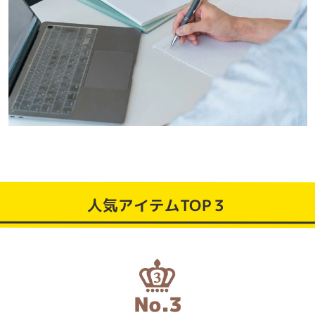
人気アイテムTOP３