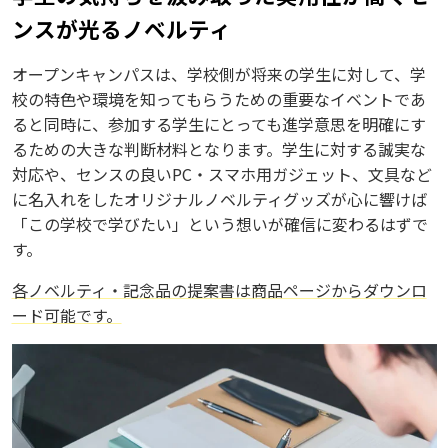
ンスが光るノベルティ
オープンキャンパスは、学校側が将来の学生に対して、学
校の特色や環境を知ってもらうための重要なイベントであ
ると同時に、参加する学生にとっても進学意思を明確にす
るための大きな判断材料となります。学生に対する誠実な
対応や、センスの良いPC・スマホ用ガジェット、文具など
に名入れをしたオリジナルノベルティグッズが心に響けば
「この学校で学びたい」という想いが確信に変わるはずで
す。
各ノベルティ・記念品の提案書は商品ページからダウンロ
ード可能です。