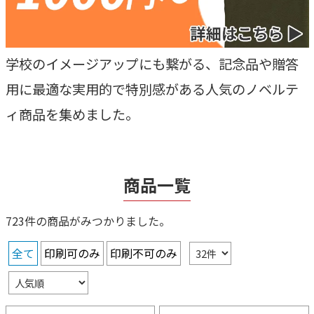
学校のイメージアップにも繋がる、記念品や贈答
用に最適な実用的で特別感がある人気のノベルテ
ィ商品を集めました。
商品一覧
723件の商品がみつかりました。
全て
印刷可のみ
印刷不可のみ