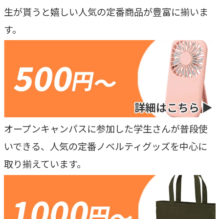
生が貰うと嬉しい人気の定番商品が豊富に揃いま
す。
オープンキャンパスに参加した学生さんが普段使
いできる、人気の定番ノベルティグッズを中心に
取り揃えています。