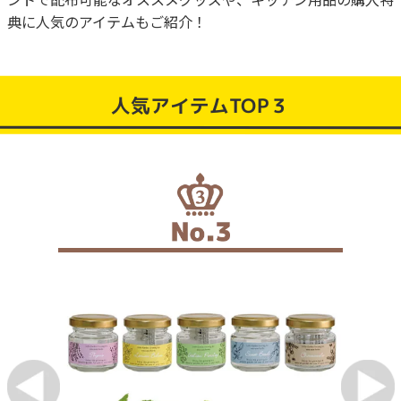
典に人気のアイテムもご紹介！
人気アイテムTOP３