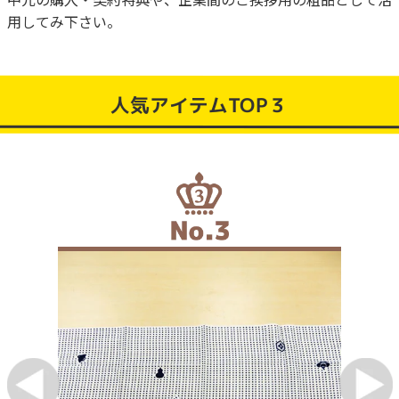
用してみ下さい。
人気アイテムTOP３