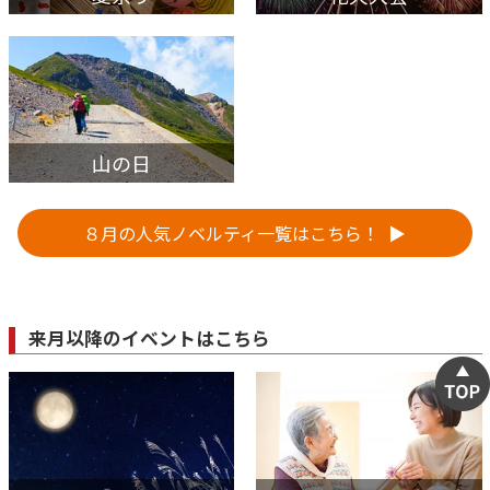
山の日
８月の人気ノベルティ一覧はこちら！
来月以降のイベントはこちら