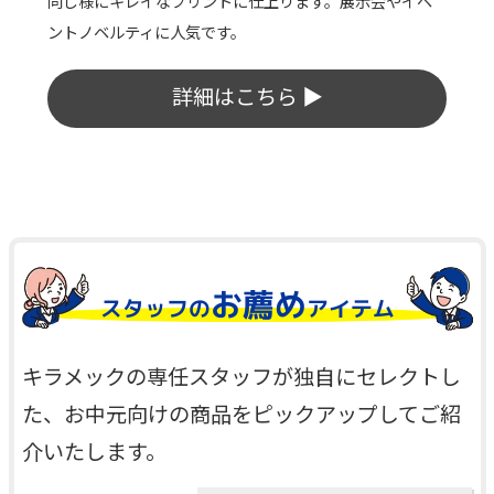
ブラー。外側が熱くならず、結露もしにくいため使い勝
手は抜群です。
詳細はこちら ▶
お薦め
スタッフの
アイテム
キラメックの専任スタッフが独自にセレクトし
た、お中元向けの商品をピックアップしてご紹
介いたします。