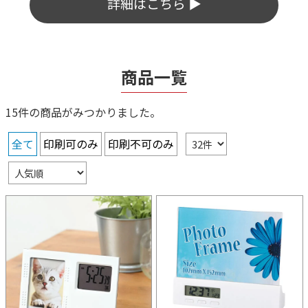
詳細はこちら ▶
商品一覧
15件の商品がみつかりました。
全て
印刷可のみ
印刷不可のみ