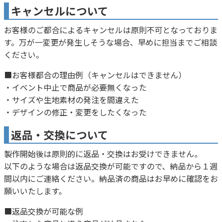
キャンセルについて
お客様のご都合によるキャンセルは原則不可となっておりま
す。万が一変更が発生しそうな場合、早めに担当までご相談
ください。
■お客様都合の理由例（キャンセルはできません）
・イベント中止で商品が必要無くなった
・サイズや生地素材の発注を間違えた
・デザインの修正・変更をしたくなった
返品・交換について
製作開始後は原則的に返品・交換はお受けできません。
以下のような場合は返品交換が可能ですので、納品から１週
間以内にご連絡ください。納品済の商品はお早めに確認をお
願いいたします。
■返品交換が可能な例