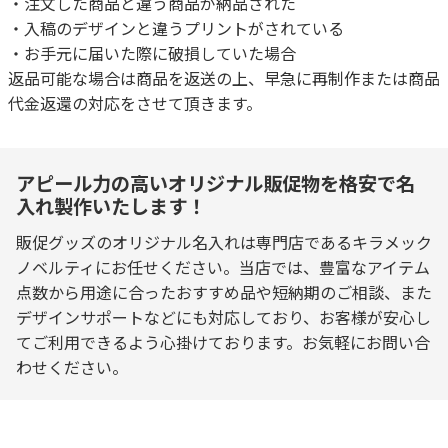
・注文した商品と違う商品が納品された
・入稿のデザインと違うプリントがされている
・お手元に届いた際に破損していた場合
返品可能な場合は商品を返送の上、早急に再制作または商品
代金返還の対応をさせて頂きます。
アピール力の高いオリジナル販促物を格安で名
入れ製作いたします！
販促グッズのオリジナル名入れは専門店であるキラメック
ノベルティにお任せください。当店では、豊富なアイテム
点数から用途に合ったおすすめ品や短納期のご相談、また
デザインサポートなどにも対応しており、お客様が安心し
てご利用できるよう心掛けております。お気軽にお問い合
わせください。