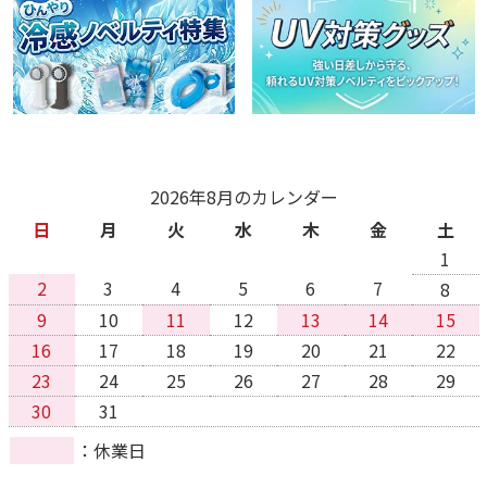
2026年8月のカレンダー
日
月
火
水
木
金
土
1
2
3
4
5
6
7
8
9
10
11
12
13
14
15
16
17
18
19
20
21
22
23
24
25
26
27
28
29
30
31
休業日