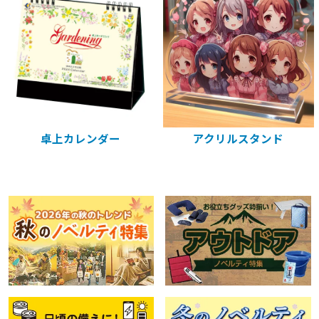
卓上カレンダー
アクリルスタンド