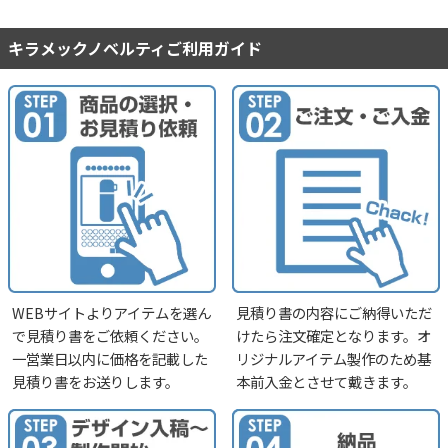
キラメックノベルティご利用ガイド
WEBサイトよりアイテムを選ん
見積り書の内容にご納得いただ
で見積り書をご依頼ください。
けたら注文確定となります。オ
一営業日以内に価格を記載した
リジナルアイテム製作のため基
見積り書をお送りします。
本前入金とさせて戴きます。