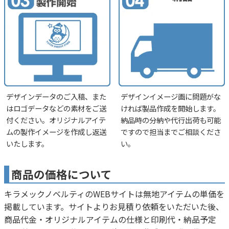
デザインデータのご入稿、また
デザインイメージ画に問題がな
はロゴデータなどの素材をご送
ければ製品作成を開始します。
付ください。オリジナルアイテ
納品時の分納や代行出荷も可能
ムの製作イメージを作成し返送
ですので担当までご相談くださ
いたします。
い。
商品の価格について
キラメックノベルティのWEBサイトは無地アイテムの単価を
掲載しています。サイトよりお見積り依頼をいただいた後、
商品代金・オリジナルアイテムの仕様と印刷代・納品予定