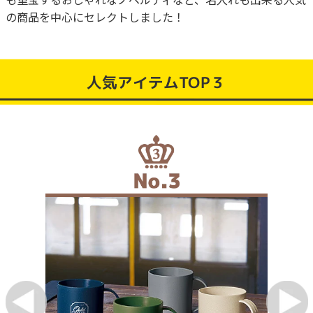
の商品を中心にセレクトしました！
人気アイテムTOP３