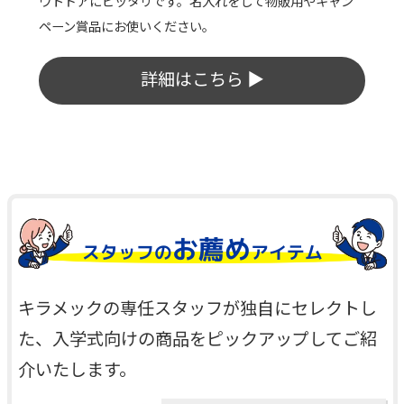
ブラー。外側が熱くならず、結露もしにくいため使い勝
手は抜群です。
詳細はこちら ▶
お薦め
スタッフの
アイテム
キラメックの専任スタッフが独自にセレクトし
た、入学式向けの商品をピックアップしてご紹
介いたします。