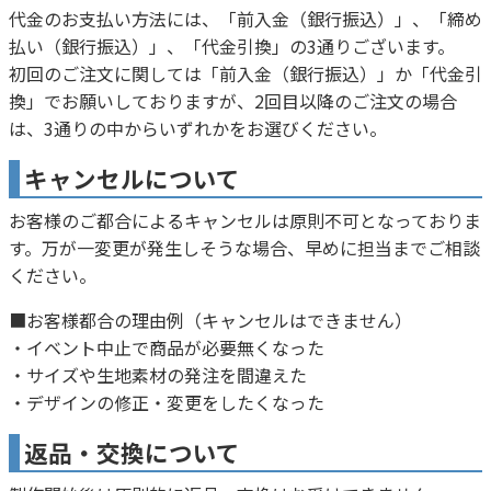
代金のお支払い方法には、「前入金（銀行振込）」、「締め
払い（銀行振込）」、「代金引換」の3通りございます。
初回のご注文に関しては「前入金（銀行振込）」か「代金引
換」でお願いしておりますが、2回目以降のご注文の場合
は、3通りの中からいずれかをお選びください。
キャンセルについて
お客様のご都合によるキャンセルは原則不可となっておりま
す。万が一変更が発生しそうな場合、早めに担当までご相談
ください。
■お客様都合の理由例（キャンセルはできません）
・イベント中止で商品が必要無くなった
・サイズや生地素材の発注を間違えた
・デザインの修正・変更をしたくなった
返品・交換について