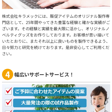
株式会社キラメックには、販促アイテムのオリジナル製作専
門店として、25年間やってきた豊富な経験と確かな実績がご
ざいます。その経験と実績を最大限に活かし、オリジナルノ
ベルティグッズをお作りしております。お客様が思い描いて
いたとおりに、またそれ以上に良いものを製作できるよう、
日々努力と研究を続けております。是非安心してご利用くだ
さい。
4
幅広いサポートサービス！