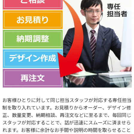
お客様ひとりに対して同じ担当スタッフが対応する専任担当
制を取り入れています。お見積りからオーダー、デザイン修
正、数量変更、納期相談、再注文などに至るまで、毎回同じ
スタッフが対応することで、話が迅速にスムーズに済ませら
れます。お客様に余計なお手間や説明の時間を取らせること