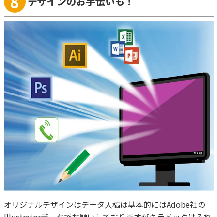
8
デザインのお手伝いも！
オリジナルデザインはデータ入稿は基本的にはAdobe社の
Illustratorデータでお願いしておりますがキラメックはそれ