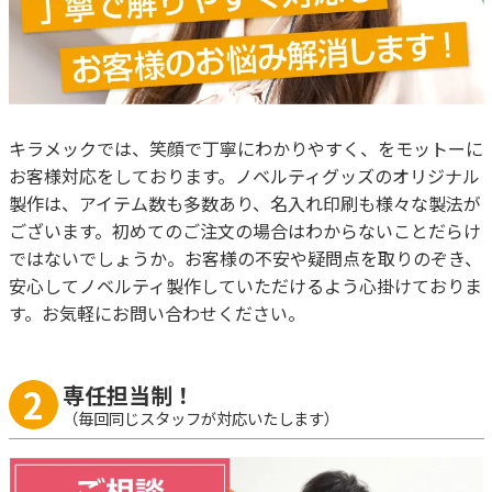
キラメックでは、笑顔で丁寧にわかりやすく、をモットーに
お客様対応をしております。ノベルティグッズのオリジナル
製作は、アイテム数も多数あり、名入れ印刷も様々な製法が
ございます。初めてのご注文の場合はわからないことだらけ
ではないでしょうか。お客様の不安や疑問点を取りのぞき、
安心してノベルティ製作していただけるよう心掛けておりま
す。お気軽にお問い合わせください。
2
専任担当制！
（毎回同じスタッフが対応いたします）