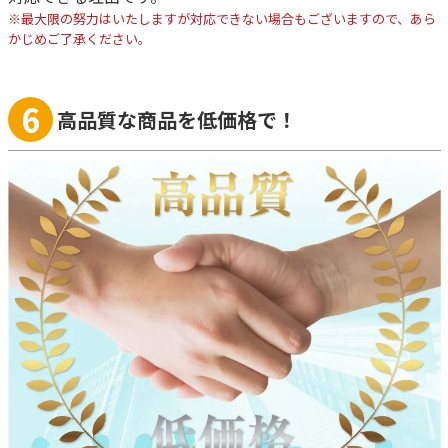
※最大限の努力はいたしますが対応できない場合もございますので、あら
かじめご了承ください。
6
高品質な商品を低価格で！