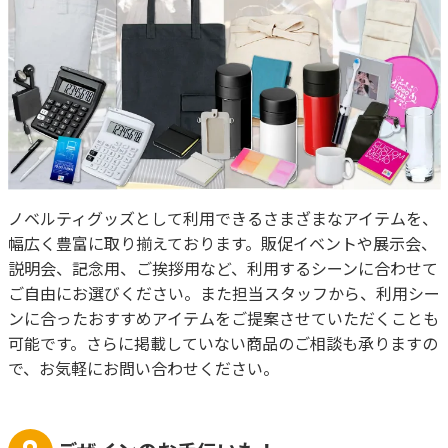
ノベルティグッズとして利用できるさまざまなアイテムを、
幅広く豊富に取り揃えております。販促イベントや展示会、
説明会、記念用、ご挨拶用など、利用するシーンに合わせて
ご自由にお選びください。また担当スタッフから、利用シー
ンに合ったおすすめアイテムをご提案させていただくことも
可能です。さらに掲載していない商品のご相談も承りますの
で、お気軽にお問い合わせください。