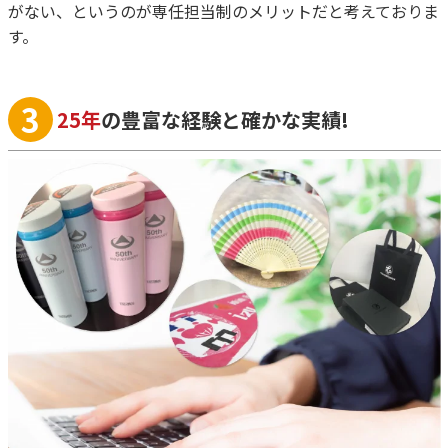
がない、というのが専任担当制のメリットだと考えておりま
す。
3
25年
の豊富な経験と確かな実績!