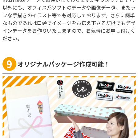
以外にも、オフィス系ソフトのデータや画像データ、またラ
フな手描きのイラスト等でも対応しております。さらに簡単
なものであれば口頭でイメージをお伝え下さるだけでもデザ
インデータをお作りいたしますので、お気軽にお申し付けく
ださい。
9
オリジナルパッケージ作成可能！