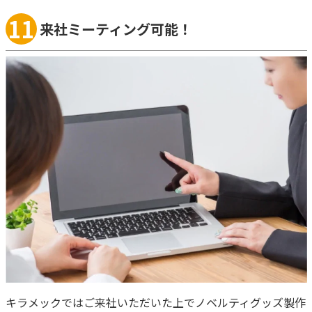
11
来社ミーティング可能！
キラメックではご来社いただいた上でノベルティグッズ製作