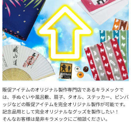
販促アイテムのオリジナル製作専門店であるキラメックで
は、手ぬぐいや風呂敷、扇子、タオル、ステッカー、ピンバ
ッジなどの販促アイテムを完全オリジナル製作が可能です。
記念品用として完全オリジナルなグッズを製作したい！
そんなお客様は是非キラメックにご相談ください。