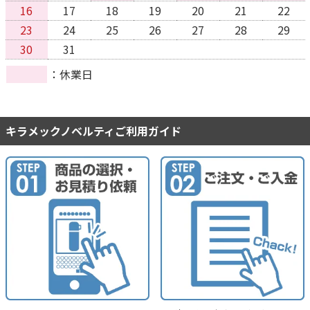
16
17
18
19
20
21
22
23
24
25
26
27
28
29
30
31
休業日
キラメックノベルティご利用ガイド