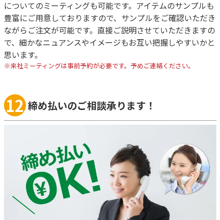
についてのミーティングも可能です。アイテムのサンプルも
豊富にご用意しておりますので、サンプルをご確認いただき
ながらご注文が可能です。直接ご説明させていただきますの
で、細かなニュアンスやイメージもお互い把握しやすいかと
思います。
※来社ミーティングは事前予約が必要です。予めご連絡ください。
12
締め払いのご相談承ります！