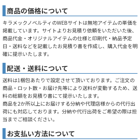
商品の価格について
キラメックノベルティのWEBサイトは無地アイテムの単価を
掲載しています。サイトよりお見積り依頼をいただいた後、
商品代金・オリジナルアイテムの仕様と印刷代・納品予定
日・送料などを記載したお見積り書を作成し、購入代金を明
確に提示いたします。
配送・送料について
送料は1梱包あたりで設定させて頂いております。ご注文の
商品・ロット数・お届け先等により送料が変動するため、送
料の総額をお見積り書にて提示いたします。
商品を2か所以上にお届けする分納や代理店様からの代行出
荷にも対応しております。分納や代行出荷をご希望の際は担
当までご相談ください。
お支払い方法について