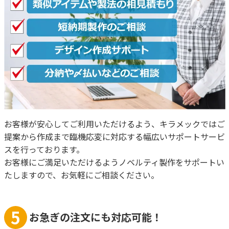
お客様が安心してご利用いただけるよう、キラメックではご
提案から作成まで臨機応変に対応する幅広いサポートサービ
スを行っております。
お客様にご満足いただけるようノベルティ製作をサポートい
たしますので、お気軽にご相談ください。
5
お急ぎの注文にも対応可能！