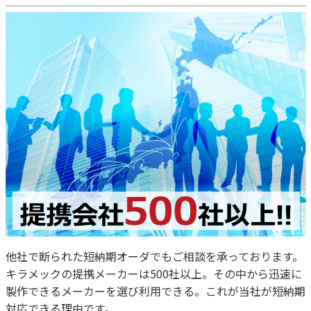
他社で断られた短納期オーダでもご相談を承っております。
キラメックの提携メーカーは500社以上。その中から迅速に
製作できるメーカーを選び利用できる。これが当社が短納期
対応できる理由です。