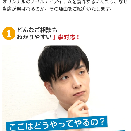
オリジナルのノベルティアイテムを製作するにあたり、なぜ
当店が選ばれるのか。その理由をご紹介いたします。
どんなご相談も
1
わかりやすい
丁寧対応！