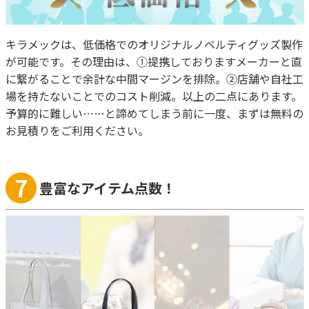
キラメックは、低価格でのオリジナルノベルティグッズ製作
が可能です。その理由は、①提携しておりますメーカーと直
に繋がることで余計な中間マージンを排除。②店舗や自社工
場を持たないことでのコスト削減。以上の二点にあります。
予算的に難しい……と諦めてしまう前に一度、まずは無料の
お見積りをご利用ください。
7
豊富なアイテム点数！