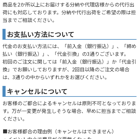
商品を2か所以上にお届けする分納や代理店様からの代行出
荷にも対応しております。分納や代行出荷をご希望の際は担
当までご相談ください。
お支払い方法について
代金のお支払い方法には、「前入金（銀行振込）」、「締め
払い（銀行振込）」、「代金引換」の3通りございます。
初回のご注文に関しては「前入金（銀行振込）」か「代金引
換」でお願いしておりますが、2回目以降のご注文の場合
は、3通りの中からいずれかをお選びください。
キャンセルについて
お客様のご都合によるキャンセルは原則不可となっておりま
す。万が一変更が発生しそうな場合、早めに担当までご相談
ください。
■お客様都合の理由例（キャンセルはできません）