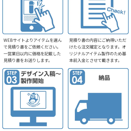
WEBサイトよりアイテムを選ん
見積り書の内容にご納得いただ
で見積り書をご依頼ください。
けたら注文確定となります。オ
一営業日以内に価格を記載した
リジナルアイテム製作のため基
見積り書をお送りします。
本前入金とさせて戴きます。