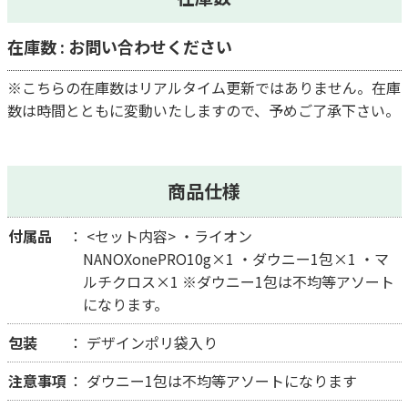
在庫数 : お問い合わせください
※こちらの在庫数はリアルタイム更新ではありません。在庫
数は時間とともに変動いたしますので、予めご了承下さい。
商品仕様
付属品
<セット内容> ・ライオン
NANOXonePRO10g×1 ・ダウニー1包×1 ・マ
ルチクロス×1 ※ダウニー1包は不均等アソート
になります。
包装
デザインポリ袋入り
注意事項
ダウニー1包は不均等アソートになります