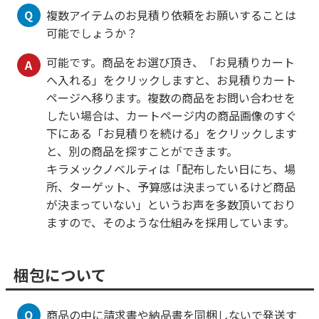
Q
複数アイテムのお見積り依頼をお願いすることは
可能でしょうか？
可能です。商品をお選び頂き、「お見積りカート
A
へ入れる」をクリックしますと、お見積りカート
ページへ移ります。複数の商品をお問い合わせを
したい場合は、カートページ内の商品画像のすぐ
下にある「お見積りを続ける」をクリックします
と、別の商品を探すことができます。
キラメックノベルティは「配布したい日にち、場
所、ターゲット、予算感は決まっているけど商品
が決まっていない」というお声を多数頂いており
ますので、そのような仕組みを採用しています。
梱包について
Q
商品の中に請求書や納品書を同梱しないで発送す