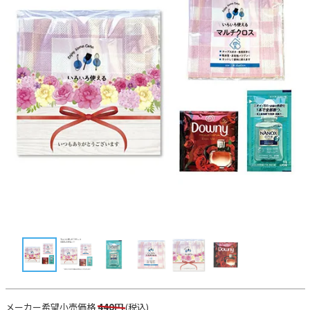
メーカー希望小売価格
440円
(税込)