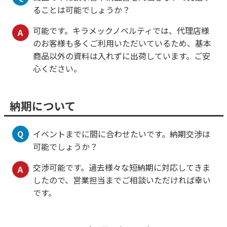
ることは可能でしょうか？
可能です。キラメックノベルティでは、代理店様
A
のお客様も多くご利用いただいているため、基本
商品以外の資料は入れずに出荷しています。ご安
心ください。
納期について
Q
イベントまでに間に合わせたいです。納期交渉は
可能でしょうか？
交渉可能です。過去様々な短納期に対応してきま
A
したので、営業担当までご相談いただければ幸い
です。