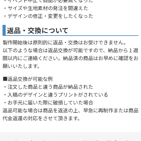
・イベント中止で商品が必要無くなった
・サイズや生地素材の発注を間違えた
・デザインの修正・変更をしたくなった
返品・交換について
製作開始後は原則的に返品・交換はお受けできません。
以下のような場合は返品交換が可能ですので、納品から１週
間以内にご連絡ください。納品済の商品はお早めに確認をお
願いいたします。
■返品交換が可能な例
・注文した商品と違う商品が納品された
・入稿のデザインと違うプリントがされている
・お手元に届いた際に破損していた場合
返品可能な場合は商品を返送の上、早急に再制作または商品
代金返還の対応をさせて頂きます。