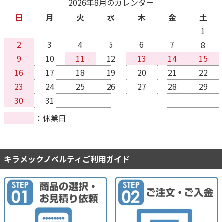
2026年8月のカレンダー
日
月
火
水
木
金
土
1
2
3
4
5
6
7
8
9
10
11
12
13
14
15
16
17
18
19
20
21
22
23
24
25
26
27
28
29
30
31
休業日
キラメックノベルティご利用ガイド