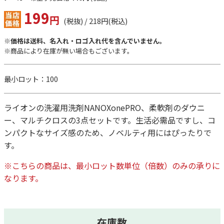
199
円
(税抜) / 218円(税込)
※価格は送料、名入れ・ロゴ入れ代を含んでいません。
※商品により在庫が無い場合もございます。
最小ロット：100
ライオンの洗濯用洗剤NANOXonePRO、柔軟剤のダウニ
ー、マルチクロスの3点セットです。生活必需品ですし、コ
ンパクトなサイズ感のため、ノベルティ用にはぴったりで
す。
※こちらの商品は、最小ロット数単位（倍数）のみの承りに
なります。
在庫数