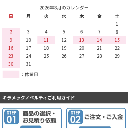
2026年8月のカレンダー
日
月
火
水
木
金
土
1
2
3
4
5
6
7
8
9
10
11
12
13
14
15
16
17
18
19
20
21
22
23
24
25
26
27
28
29
30
31
休業日
キラメックノベルティご利用ガイド