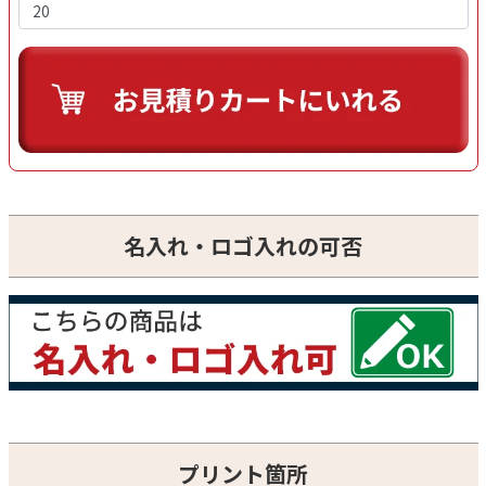
名入れ・ロゴ入れの可否
プリント箇所