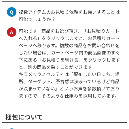
Q
複数アイテムのお見積り依頼をお願いすることは
可能でしょうか？
可能です。商品をお選び頂き、「お見積りカート
A
へ入れる」をクリックしますと、お見積りカート
ページへ移ります。複数の商品をお問い合わせを
したい場合は、カートページ内の商品画像のすぐ
下にある「お見積りを続ける」をクリックします
と、別の商品を探すことができます。
キラメックノベルティは「配布したい日にち、場
所、ターゲット、予算感は決まっているけど商品
が決まっていない」というお声を多数頂いており
ますので、そのような仕組みを採用しています。
梱包について