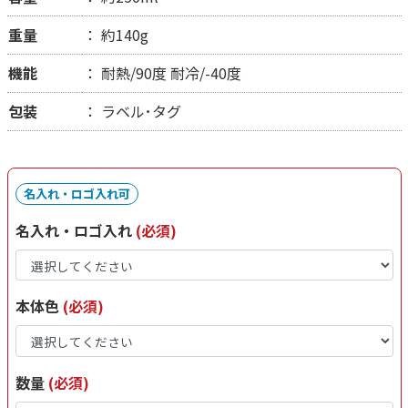
重量
約140g
機能
耐熱/90度 耐冷/-40度
包装
ラベル･タグ
名入れ・ロゴ入れ可
名入れ・ロゴ入れ
(必須)
本体色
(必須)
数量
(必須)