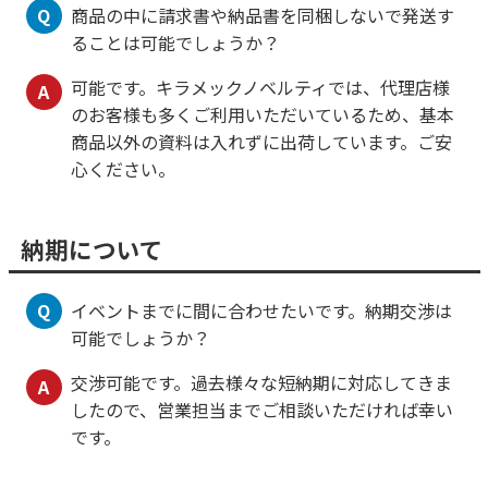
Q
商品の中に請求書や納品書を同梱しないで発送す
ることは可能でしょうか？
可能です。キラメックノベルティでは、代理店様
A
のお客様も多くご利用いただいているため、基本
商品以外の資料は入れずに出荷しています。ご安
心ください。
納期について
Q
イベントまでに間に合わせたいです。納期交渉は
可能でしょうか？
交渉可能です。過去様々な短納期に対応してきま
A
したので、営業担当までご相談いただければ幸い
です。