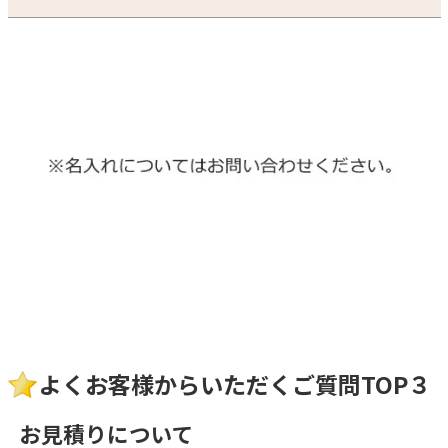
よくお客様からいただくご質問TOP３
お見積りについて