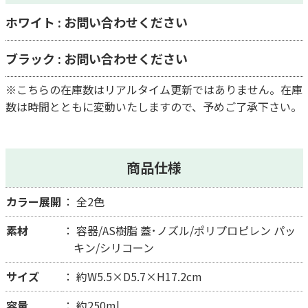
ホワイト : お問い合わせください
ブラック : お問い合わせください
※こちらの在庫数はリアルタイム更新ではありません。在庫
数は時間とともに変動いたしますので、予めご了承下さい。
商品仕様
カラー展開
全2色
素材
容器/AS樹脂 蓋･ノズル/ポリプロピレン パッ
キン/シリコーン
サイズ
約W5.5×D5.7×H17.2cm
容量
約250ml