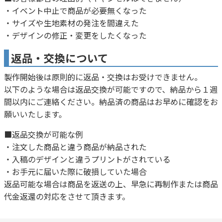
・イベント中止で商品が必要無くなった
・サイズや生地素材の発注を間違えた
・デザインの修正・変更をしたくなった
返品・交換について
製作開始後は原則的に返品・交換はお受けできません。
以下のような場合は返品交換が可能ですので、納品から１週
間以内にご連絡ください。納品済の商品はお早めに確認をお
願いいたします。
■返品交換が可能な例
・注文した商品と違う商品が納品された
・入稿のデザインと違うプリントがされている
・お手元に届いた際に破損していた場合
返品可能な場合は商品を返送の上、早急に再制作または商品
代金返還の対応をさせて頂きます。