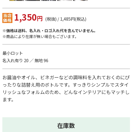
1,350
円
(税抜) / 1,485円(税込)
※価格は送料、名入れ・ロゴ入れ代を含んでいません。
※商品により在庫が無い場合もございます。
最小ロット
名入れ有り 20 ／ 無地 96
お醤油やオイル、ビネガーなどの調味料を入れておくのにぴ
ったりな詰替え用のボトルです。すっきりシンプルでスタイ
リッシュなフォルムのため、どんなインテリアにもマッチし
ます。
在庫数