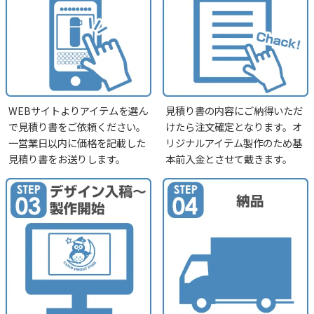
WEBサイトよりアイテムを選ん
見積り書の内容にご納得いただ
で見積り書をご依頼ください。
けたら注文確定となります。オ
一営業日以内に価格を記載した
リジナルアイテム製作のため基
見積り書をお送りします。
本前入金とさせて戴きます。