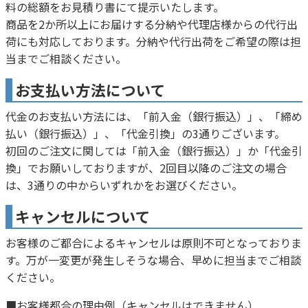
料の総額をお見積り書にて提示いたします。
商品を2か所以上にお届けする分納や代理店様からの代行出
荷にも対応しております。分納や代行出荷をご希望の際は担
当までご相談ください。
お支払い方法について
代金のお支払い方法には、「前入金（銀行振込）」、「締め
払い（銀行振込）」、「代金引換」の3通りございます。
初回のご注文に関しては「前入金（銀行振込）」か「代金引
換」でお願いしておりますが、2回目以降のご注文の場合
は、3通りの中からいずれかをお選びください。
キャンセルについて
お客様のご都合によるキャンセルは原則不可となっておりま
す。万が一変更が発生しそうな場合、早めに担当までご相談
ください。
■お客様都合の理由例（キャンセルはできません）