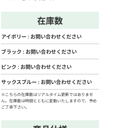
在庫数
アイボリー : お問い合わせください
ブラック : お問い合わせください
ピンク : お問い合わせください
サックスブルー : お問い合わせください
※こちらの在庫数はリアルタイム更新ではありませ
ん。在庫数は時間とともに変動いたしますので、予め
ご了承下さい。