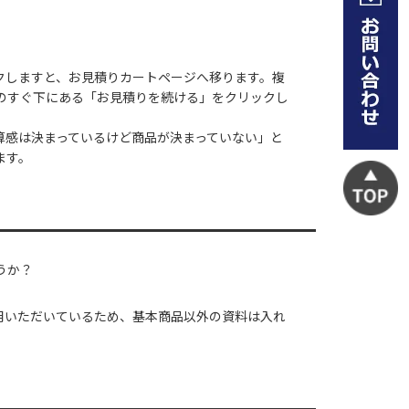
クしますと、お見積りカートページへ移ります。複
のすぐ下にある「お見積りを続ける」をクリックし
算感は決まっているけど商品が決まっていない」と
ます。
うか？
用いただいているため、基本商品以外の資料は入れ