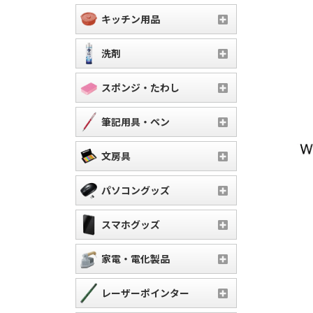
キッチン用品
洗剤
スポンジ・たわし
筆記用具・ペン
文房具
パソコングッズ
スマホグッズ
家電・電化製品
レーザーポインター