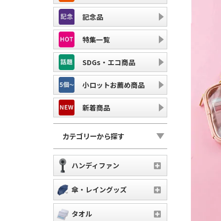
記念品
特集一覧
SDGs・エコ商品
小ロットお薦め商品
新着商品
カテゴリーから探す
ハンディファン
傘・レイングッズ
タオル