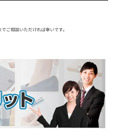
までご相談いただければ幸いです。