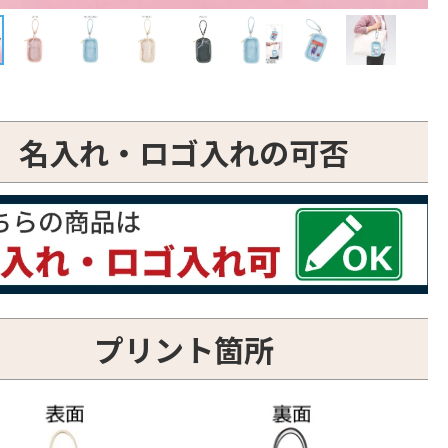
名入れ・ロゴ入れの可否
プリント箇所