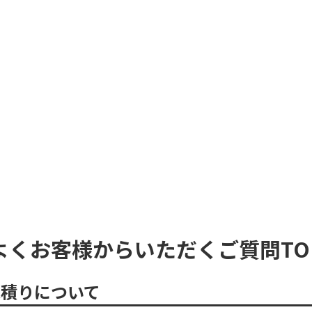
よくお客様からいただくご質問TO
見積りについて