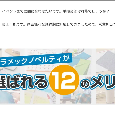
イベントまでに間に合わせたいです。納期交渉は可能でしょうか？
交渉可能です。過去様々な短納期に対応してきましたので、営業担当