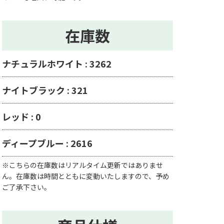
在庫数
ナチュラルホワイト : 3262
ナイトブラック : 321
レッド : 0
ディープブルー : 2616
※こちらの在庫数はリアルタイム更新ではありませ
ん。在庫数は時間とともに変動いたしますので、予め
ご了承下さい。