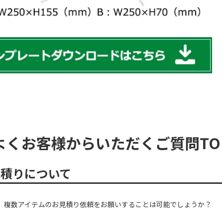
よくお客様からいただくご質問TO
見積りについて
複数アイテムのお見積り依頼をお願いすることは可能でしょうか？