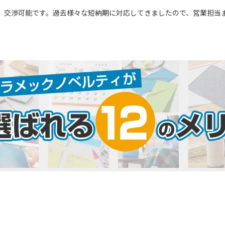
交渉可能です。過去様々な短納期に対応してきましたので、営業担当