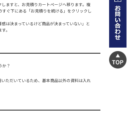
クしますと、お見積りカートページへ移ります。複
のすぐ下にある「お見積りを続ける」をクリックし
算感は決まっているけど商品が決まっていない」と
ます。
うか？
用いただいているため、基本商品以外の資料は入れ