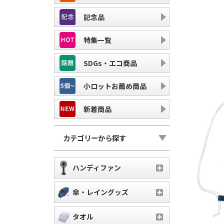
記念品
特集一覧
SDGs・エコ商品
小ロットお薦め商品
新着商品
カテゴリーから探す
ハンディファン
傘・レイングッズ
タオル