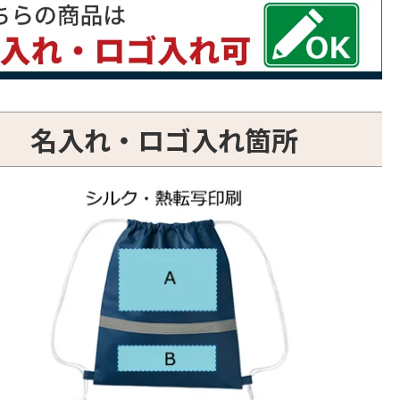
名入れ・ロゴ入れ箇所