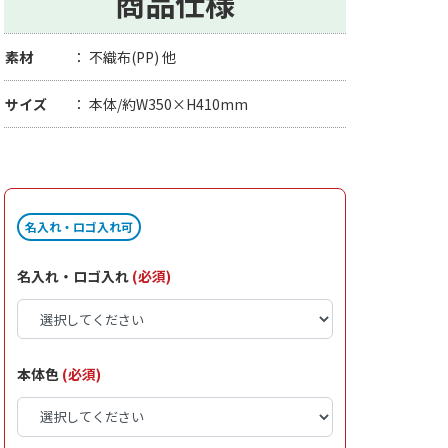
商品仕様
素材
不織布(PP) 他
サイズ
本体/約W350×H410mm
名入れ・ロゴ入れ可
名入れ・ロゴ入れ
(必須)
本体色
(必須)