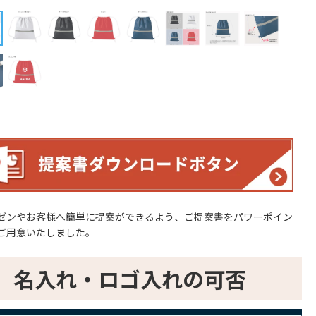
ゼンやお客様へ簡単に提案ができるよう、ご提案書をパワーポイン
ご用意いたしました。
名入れ・ロゴ入れの可否