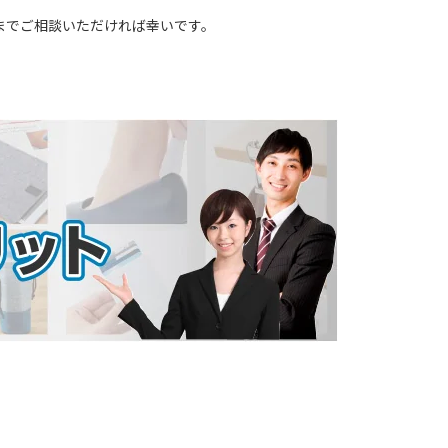
までご相談いただければ幸いです。