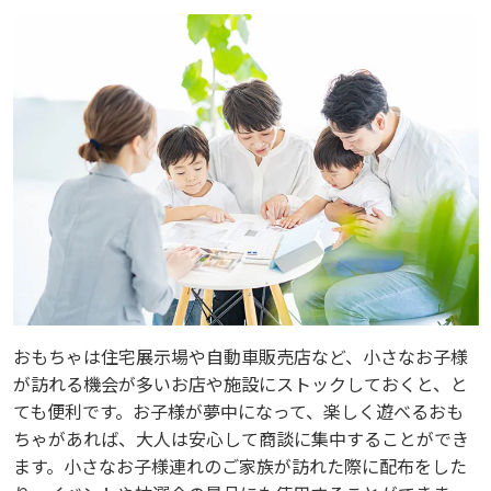
おもちゃは住宅展示場や自動車販売店など、小さなお子様
が訪れる機会が多いお店や施設にストックしておくと、と
ても便利です。お子様が夢中になって、楽しく遊べるおも
ちゃがあれば、大人は安心して商談に集中することができ
ます。小さなお子様連れのご家族が訪れた際に配布をした