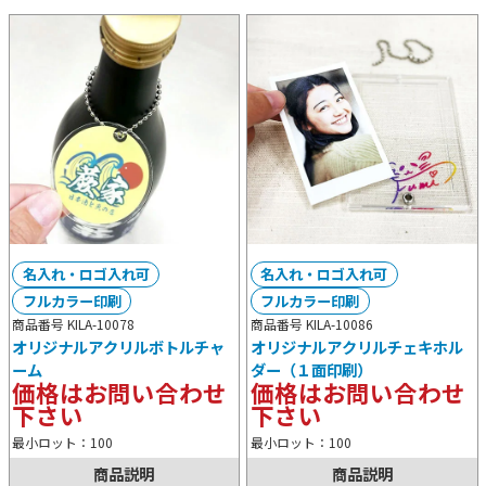
名入れ・ロゴ入れ可
名入れ・ロゴ入れ可
フルカラー印刷
フルカラー印刷
商品番号 KILA-10078
商品番号 KILA-10086
オリジナルアクリルボトルチャ
オリジナルアクリルチェキホル
ーム
ダー（１面印刷）
価格はお問い合わせ
価格はお問い合わせ
下さい
下さい
最小ロット：100
最小ロット：100
商品説明
商品説明