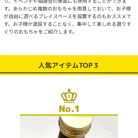
り、イベントや抽選会の景品にも使用することができま
す。あらかじめ複数のおもちゃを用意しておいて、お子様
が自由に遊べるプレイスペースを設置するのもおススメで
す。お子様が退屈することなく、集中して楽しめる選りす
ぐりのおもちゃをご紹介します。
人気アイテムTOP３