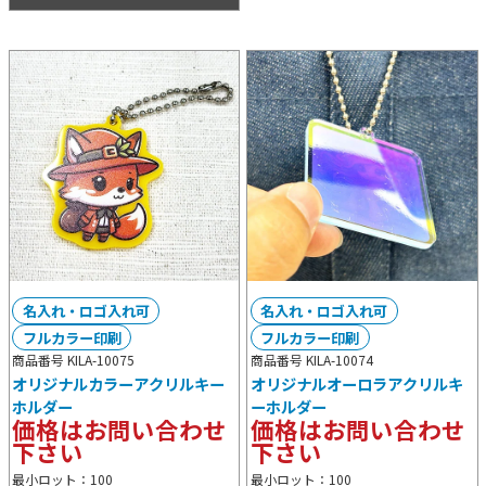
名入れ・ロゴ入れ可
名入れ・ロゴ入れ可
フルカラー印刷
フルカラー印刷
商品番号 KILA-10075
商品番号 KILA-10074
オリジナルカラーアクリルキー
オリジナルオーロラアクリルキ
ホルダー
ーホルダー
価格はお問い合わせ
価格はお問い合わせ
下さい
下さい
最小ロット：100
最小ロット：100