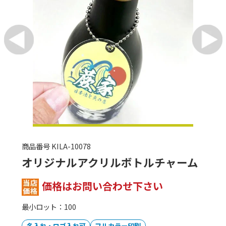
商品番号 KILA-10086
オリジナルアクリルチェキホルダー
（１面印刷）
価格はお問い合わせ下さい
最小ロット：100