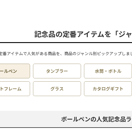
記念品の定番アイテムを「ジ
定番アイテムで人気がある商品を、商品のジャンル別ピックアップしま
ールペン
タンブラー
水筒・ボトル
トフレーム
グラス
カタログギフト
ボールペンの人気記念品ラ