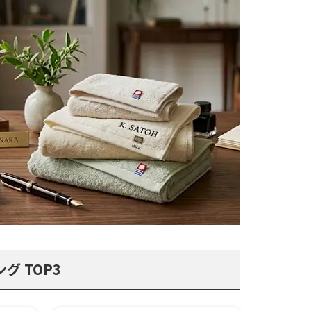
グ TOP3