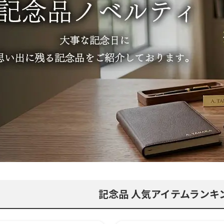
記念品 人気アイテムランキン