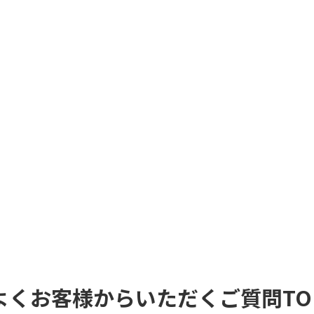
よくお客様からいただくご質問TO