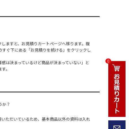
クしますと、お見積りカートページへ移ります。複
のすぐ下にある「お見積りを続ける」をクリックし
0
算感は決まっているけど商品が決まっていない」と
ます。
うか？
用いただいているため、基本商品以外の資料は入れ