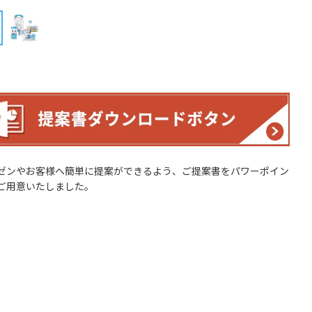
ゼンやお客様へ簡単に提案ができるよう、ご提案書をパワーポイン
ご用意いたしました。