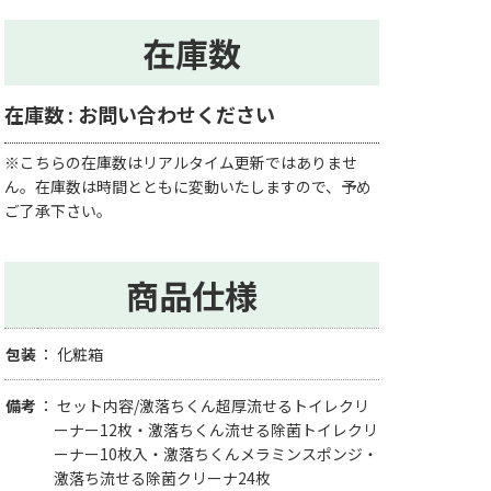
在庫数
在庫数 : お問い合わせください
※こちらの在庫数はリアルタイム更新ではありませ
ん。在庫数は時間とともに変動いたしますので、予め
ご了承下さい。
商品仕様
包装
化粧箱
備考
セット内容/激落ちくん超厚流せるトイレクリ
ーナー12枚・激落ちくん流せる除菌トイレクリ
ーナー10枚入・激落ちくんメラミンスポンジ・
激落ち流せる除菌クリーナ24枚