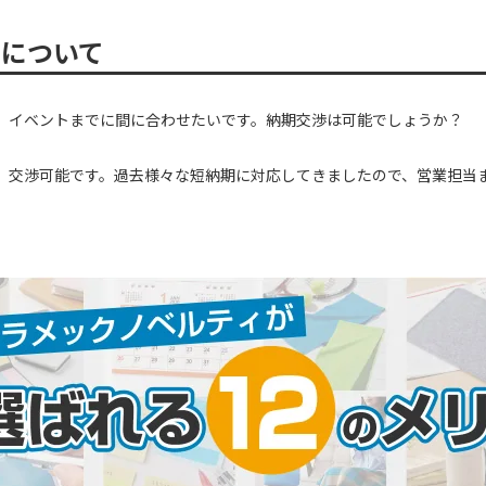
期について
イベントまでに間に合わせたいです。納期交渉は可能でしょうか？
交渉可能です。過去様々な短納期に対応してきましたので、営業担当