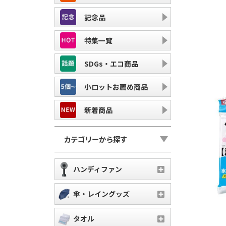
記念品
特集一覧
SDGs・エコ商品
小ロットお薦め商品
新着商品
カテゴリーから探す
ハンディファン
傘・レイングッズ
タオル