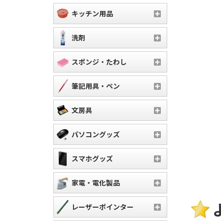
キッチン用品
洗剤
スポンジ・たわし
筆記用具・ペン
文房具
パソコングッズ
スマホグッズ
家電・電化製品
レーザーポインター