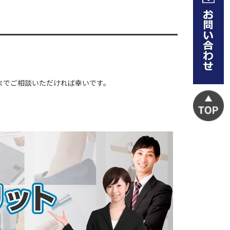
までご相談いただければ幸いです。