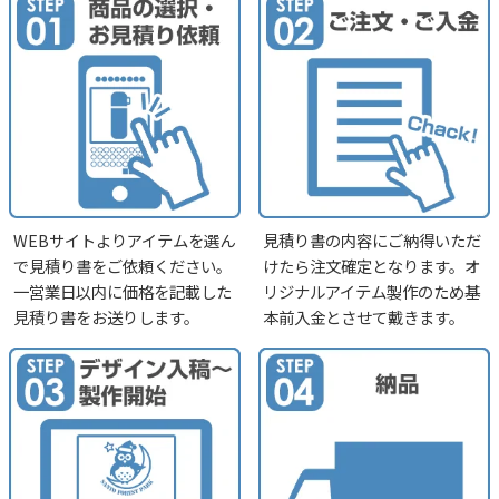
WEBサイトよりアイテムを選ん
見積り書の内容にご納得いただ
で見積り書をご依頼ください。
けたら注文確定となります。オ
一営業日以内に価格を記載した
リジナルアイテム製作のため基
見積り書をお送りします。
本前入金とさせて戴きます。