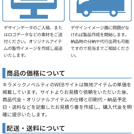
デザインデータのご入稿、また
デザインイメージ画に問題がな
はロゴデータなどの素材をご送
ければ製品作成を開始します。
付ください。オリジナルアイテ
納品時の分納や代行出荷も可能
ムの製作イメージを作成し返送
ですので担当までご相談くださ
いたします。
い。
商品の価格について
キラメックノベルティのWEBサイトは無地アイテムの単価を
掲載しています。サイトよりお見積り依頼をいただいた後、
商品代金・オリジナルアイテムの仕様と印刷代・納品予定
日・送料などを記載したお見積り書を作成し、購入代金を明
確に提示いたします。
配送・送料について