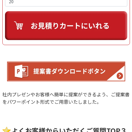
社内プレゼンやお客様へ簡単に提案ができるよう、ご提案書
をパワーポイント形式でご用意いたしました。
よくお客様からいただくご質問TOP３