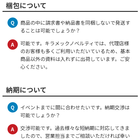
梱包について
Q
商品の中に請求書や納品書を同梱しないで発送す
ることは可能でしょうか？
可能です。キラメックノベルティでは、代理店様
A
のお客様も多くご利用いただいているため、基本
商品以外の資料は入れずに出荷しています。ご安
心ください。
納期について
Q
イベントまでに間に合わせたいです。納期交渉は
可能でしょうか？
交渉可能です。過去様々な短納期に対応してきま
A
したので、営業担当までご相談いただければ幸い