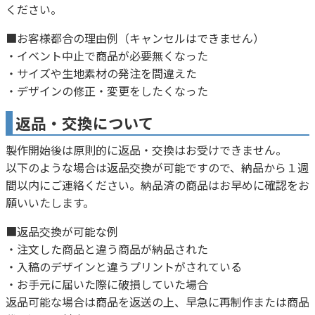
ください。
■お客様都合の理由例（キャンセルはできません）
・イベント中止で商品が必要無くなった
・サイズや生地素材の発注を間違えた
・デザインの修正・変更をしたくなった
返品・交換について
製作開始後は原則的に返品・交換はお受けできません。
以下のような場合は返品交換が可能ですので、納品から１週
間以内にご連絡ください。納品済の商品はお早めに確認をお
願いいたします。
■返品交換が可能な例
・注文した商品と違う商品が納品された
・入稿のデザインと違うプリントがされている
・お手元に届いた際に破損していた場合
返品可能な場合は商品を返送の上、早急に再制作または商品