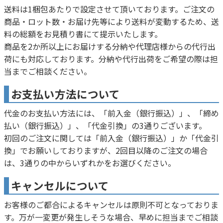
送料は1梱包あたりで設定させて頂いております。ご注文の
商品・ロット数・お届け先等により送料が変動するため、送
料の総額をお見積り書にて提示いたします。
商品を2か所以上にお届けする分納や代理店様からの代行出
荷にも対応しております。分納や代行出荷をご希望の際は担
当までご相談ください。
お支払い方法について
代金のお支払い方法には、「前入金（銀行振込）」、「締め
払い（銀行振込）」、「代金引換」の3通りございます。
初回のご注文に関しては「前入金（銀行振込）」か「代金引
換」でお願いしておりますが、2回目以降のご注文の場合
は、3通りの中からいずれかをお選びください。
キャンセルについて
お客様のご都合によるキャンセルは原則不可となっておりま
す。万が一変更が発生しそうな場合、早めに担当までご相談