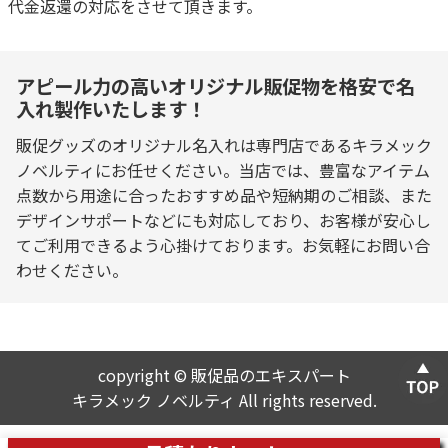
代金返還の対応をさせて頂きます。
アピール力の高いオリジナル販促物を格安で名
入れ製作いたします！
販促グッズのオリジナル名入れは専門店であるキラメック
ノベルティにお任せください。当店では、豊富なアイテム
点数から用途に合ったおすすめ品や短納期のご相談、また
デザインサポートなどにも対応しており、お客様が安心し
てご利用できるよう心掛けております。お気軽にお問い合
わせください。
copyright © 販促品のエキスパート
キラメック ノベルティ All rights reserved.