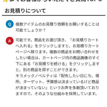
お見積りについて
Q
複数アイテムのお見積り依頼をお願いすることは
可能でしょうか？
可能です。商品をお選び頂き、「お見積りカート
A
へ入れる」をクリックしますと、お見積りカート
ページへ移ります。複数の商品をお問い合わせを
したい場合は、カートページ内の商品画像のすぐ
下にある「お見積りを続ける」をクリックします
と、別の商品を探すことができます。
キラメックノベルティは「配布したい日にち、場
所、ターゲット、予算感は決まっているけど商品
が決まっていない」というお声を多数頂いており
ますので、そのような仕組みを採用しています。