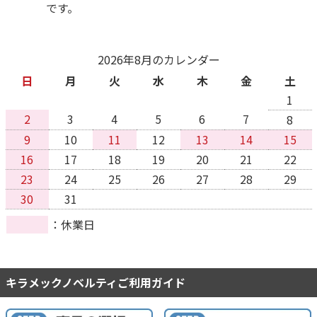
です。
2026年8月のカレンダー
日
月
火
水
木
金
土
1
2
3
4
5
6
7
8
9
10
11
12
13
14
15
16
17
18
19
20
21
22
23
24
25
26
27
28
29
30
31
休業日
キラメックノベルティご利用ガイド