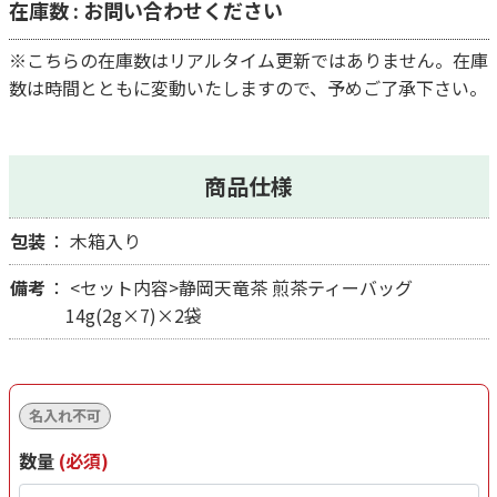
在庫数 : お問い合わせください
※こちらの在庫数はリアルタイム更新ではありません。在庫
数は時間とともに変動いたしますので、予めご了承下さい。
商品仕様
包装
木箱入り
備考
<セット内容>静岡天竜茶 煎茶ティーバッグ
14g(2g×7)×2袋
名入れ不可
数量
(必須)