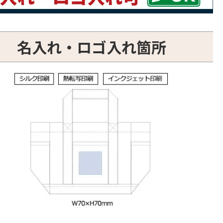
名入れ・ロゴ入れ箇所