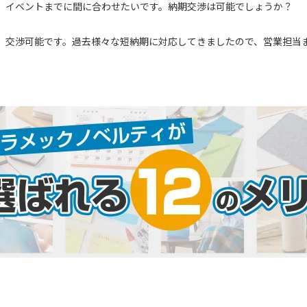
イベントまでに間に合わせたいです。納期交渉は可能でしょうか？
交渉可能です。過去様々な短納期に対応してきましたので、営業担当