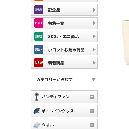
記念品
特集一覧
SDGs・エコ商品
小ロットお薦め商品
新着商品
カテゴリーから探す
ハンディファン
傘・レイングッズ
タオル