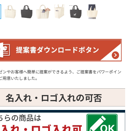
ゼンやお客様へ簡単に提案ができるよう、ご提案書をパワーポイン
ご用意いたしました。
名入れ・ロゴ入れの可否