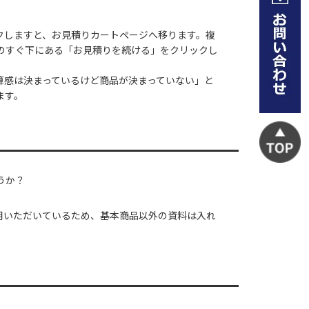
クしますと、お見積りカートページへ移ります。複
のすぐ下にある「お見積りを続ける」をクリックし
算感は決まっているけど商品が決まっていない」と
ます。
うか？
用いただいているため、基本商品以外の資料は入れ