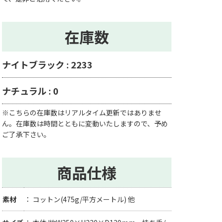
在庫数
ナイトブラック : 2233
ナチュラル : 0
※こちらの在庫数はリアルタイム更新ではありませ
ん。在庫数は時間とともに変動いたしますので、予め
ご了承下さい。
商品仕様
素材
コットン(475g/平方メートル) 他