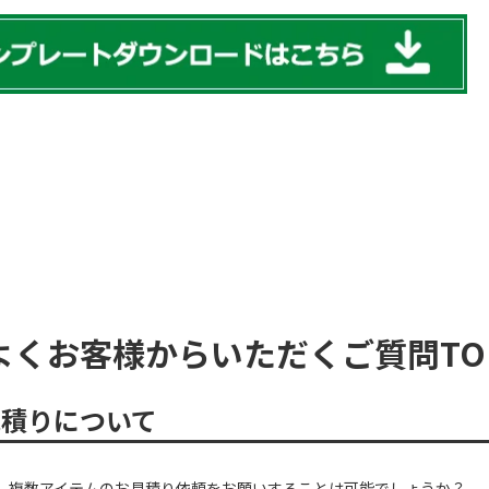
よくお客様からいただくご質問TO
見積りについて
複数アイテムのお見積り依頼をお願いすることは可能でしょうか？