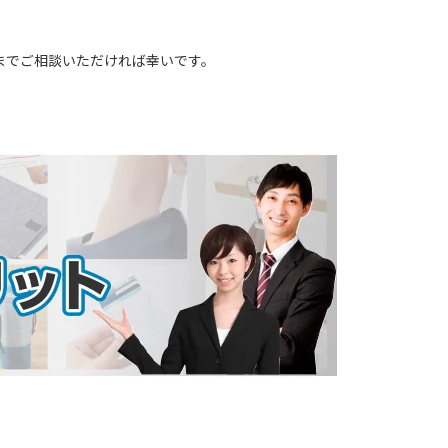
までご相談いただければ幸いです。