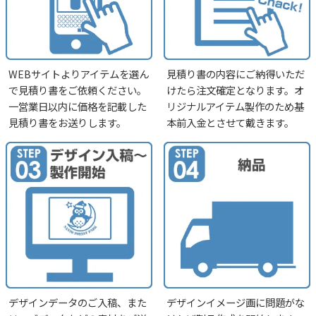
WEBサイトよりアイテムを選ん
見積り書の内容にご納得いただ
で見積り書をご依頼ください。
けたら注文確定となります。オ
一営業日以内に価格を記載した
リジナルアイテム製作のため基
見積り書をお送りします。
本前入金とさせて戴きます。
デザインデータのご入稿、また
デザインイメージ画に問題がな