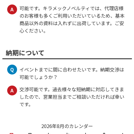
可能です。キラメックノベルティでは、代理店様
A
のお客様も多くご利用いただいているため、基本
商品以外の資料は入れずに出荷しています。ご安
心ください。
納期について
Q
イベントまでに間に合わせたいです。納期交渉は
可能でしょうか？
交渉可能です。過去様々な短納期に対応してきま
A
したので、営業担当までご相談いただければ幸い
です。
2026年8月のカレンダー