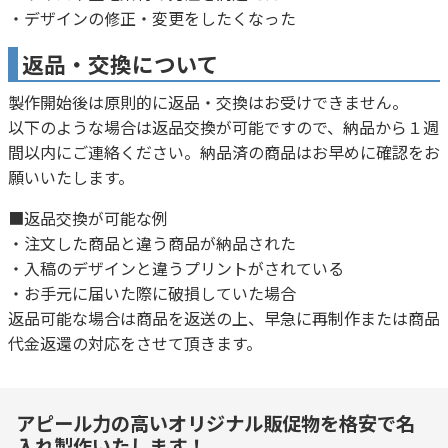
・デザインの修正・変更をしたくなった
返品・交換について
製作開始後は原則的に返品・交換はお受けできません。
以下のような場合は返品交換が可能ですので、納品から１週
間以内にご連絡ください。納品済の商品はお早めに確認をお
願いいたします。
■返品交換が可能な例
・注文した商品と違う商品が納品された
・入稿のデザインと違うプリントがされている
・お手元に届いた際に破損していた場合
返品可能な場合は商品を返送の上、早急に再制作または商品
代金返還の対応をさせて頂きます。
アピール力の高いオリジナル販促物を格安で名
入れ製作いたします！