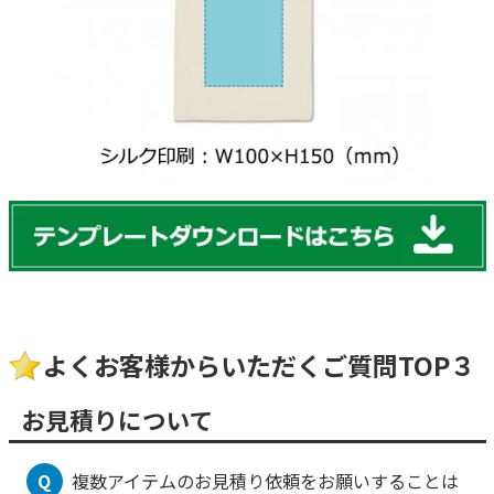
よくお客様からいただくご質問TOP３
お見積りについて
Q
複数アイテムのお見積り依頼をお願いすることは