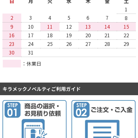
日
月
火
水
木
金
土
1
2
3
4
5
6
7
8
9
10
11
12
13
14
15
16
17
18
19
20
21
22
23
24
25
26
27
28
29
30
31
休業日
キラメックノベルティご利用ガイド