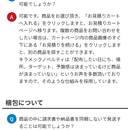
可能でしょうか？
可能です。商品をお選び頂き、「お見積りカート
A
へ入れる」をクリックしますと、お見積りカート
ページへ移ります。複数の商品をお問い合わせを
したい場合は、カートページ内の商品画像のすぐ
下にある「お見積りを続ける」をクリックします
と、別の商品を探すことができます。
キラメックノベルティは「配布したい日にち、場
所、ターゲット、予算感は決まっているけど商品
が決まっていない」というお声を多数頂いており
ますので、そのような仕組みを採用しています。
梱包について
Q
商品の中に請求書や納品書を同梱しないで発送す
ることは可能でしょうか？