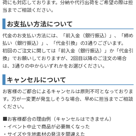
荷にも対応しております。分納や代行出荷をご希望の際は担
当までご相談ください。
お支払い方法について
代金のお支払い方法には、「前入金（銀行振込）」、「締め
払い（銀行振込）」、「代金引換」の3通りございます。
初回のご注文に関しては「前入金（銀行振込）」か「代金引
換」でお願いしておりますが、2回目以降のご注文の場合
は、3通りの中からいずれかをお選びください。
キャンセルについて
お客様のご都合によるキャンセルは原則不可となっておりま
す。万が一変更が発生しそうな場合、早めに担当までご相談
ください。
■お客様都合の理由例（キャンセルはできません）
・イベント中止で商品が必要無くなった
・サイズや生地素材の発注を間違えた