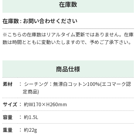
在庫数
在庫数 : お問い合わせください
※こちらの在庫数はリアルタイム更新ではありません。在庫
数は時間とともに変動いたしますので、予めご了承下さい。
商品仕様
素材
シーチング：無漂白コットン100%(エコマーク認
定商品)
サイズ
約W170×H260mm
容量
約1.5L
重量
約22g