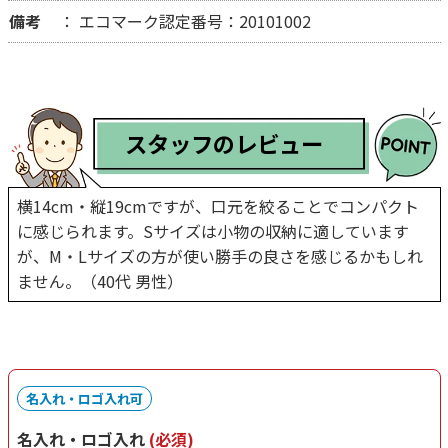
備考
エコマーク認定番号：20101002
スタッフのレビュー
横14cm・縦19cmですが、口元を絞ることでコンパクト
に感じられます。Sサイズは小物の収納に適しています
が、M・Lサイズの方が使い勝手の良さを感じるかもしれ
ません。（40代 男性）
名入れ・ロゴ入れ可
名入れ・ロゴ入れ
(必須)