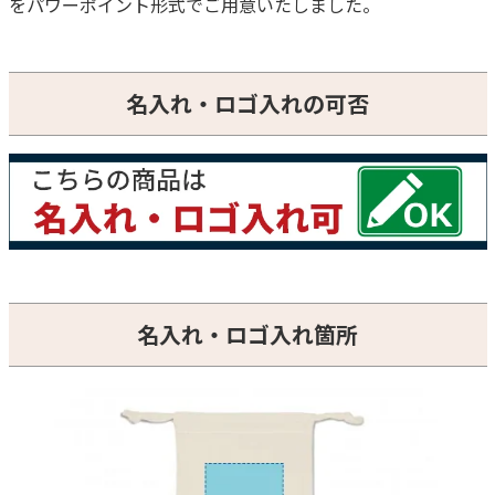
をパワーポイント形式でご用意いたしました。
名入れ・ロゴ入れの可否
名入れ・ロゴ入れ箇所