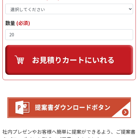
数量
(必須)
社内プレゼンやお客様へ簡単に提案ができるよう、ご提案書