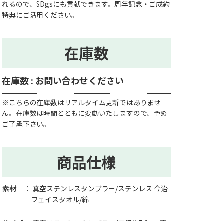
れるので、SDgsにも貢献できます。周年記念・ご成約
特典にご活用ください。
在庫数
在庫数 : お問い合わせください
※こちらの在庫数はリアルタイム更新ではありませ
ん。在庫数は時間とともに変動いたしますので、予め
ご了承下さい。
商品仕様
素材
真空ステンレスタンブラー/ステンレス 今治
フェイスタオル/綿