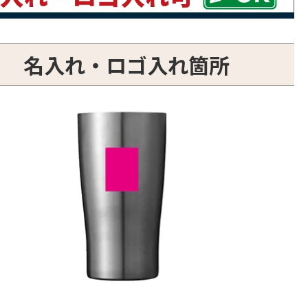
名入れ・ロゴ入れ箇所