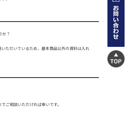
うか？
用いただいているため、基本商品以外の資料は入れ
までご相談いただければ幸いです。