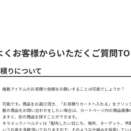
よくお客様からいただくご質問TO
見積りについて
複数アイテムのお見積り依頼をお願いすることは可能でしょうか？
可能です。商品をお選び頂き、「お見積りカートへ入れる」をクリッ
数の商品をお問い合わせをしたい場合は、カートページ内の商品画像
ますと、別の商品を探すことができます。
キラメックノベルティは「配布したい日にち、場所、ターゲット、予
いうお声を多数頂いておりますので、そのような仕組みを採用してい