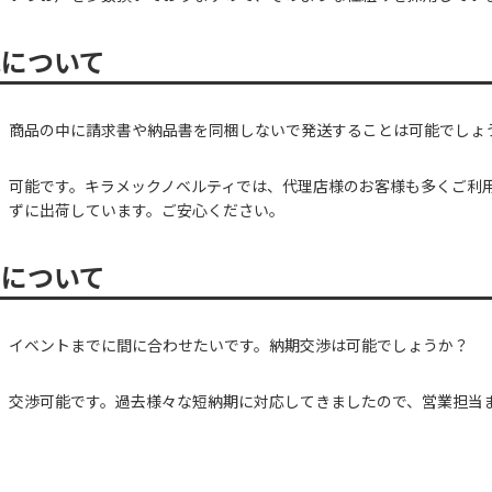
包について
商品の中に請求書や納品書を同梱しないで発送することは可能でしょ
可能です。キラメックノベルティでは、代理店様のお客様も多くご利
ずに出荷しています。ご安心ください。
期について
イベントまでに間に合わせたいです。納期交渉は可能でしょうか？
交渉可能です。過去様々な短納期に対応してきましたので、営業担当