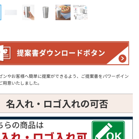
ゼンやお客様へ簡単に提案ができるよう、ご提案書をパワーポイン
ご用意いたしました。
名入れ・ロゴ入れの可否