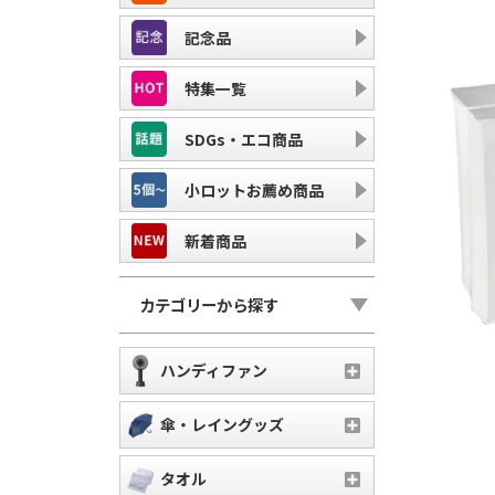
記念品
特集一覧
SDGs・エコ商品
小ロットお薦め商品
新着商品
カテゴリーから探す
ハンディファン
傘・レイングッズ
タオル