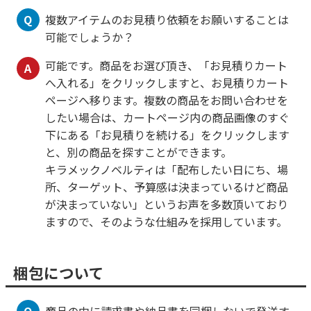
Q
複数アイテムのお見積り依頼をお願いすることは
可能でしょうか？
可能です。商品をお選び頂き、「お見積りカート
A
へ入れる」をクリックしますと、お見積りカート
ページへ移ります。複数の商品をお問い合わせを
したい場合は、カートページ内の商品画像のすぐ
下にある「お見積りを続ける」をクリックします
と、別の商品を探すことができます。
キラメックノベルティは「配布したい日にち、場
所、ターゲット、予算感は決まっているけど商品
が決まっていない」というお声を多数頂いており
ますので、そのような仕組みを採用しています。
梱包について