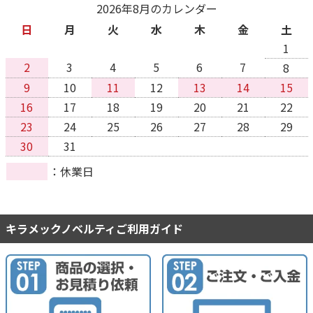
2026年8月のカレンダー
日
月
火
水
木
金
土
1
2
3
4
5
6
7
8
9
10
11
12
13
14
15
16
17
18
19
20
21
22
23
24
25
26
27
28
29
30
31
休業日
キラメックノベルティご利用ガイド