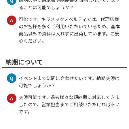
Q
商品の中に請求書や納品書を同梱しないで発送す
ることは可能でしょうか？
可能です。キラメックノベルティでは、代理店様
A
のお客様も多くご利用いただいているため、基本
商品以外の資料は入れずに出荷しています。ご安
心ください。
納期について
Q
イベントまでに間に合わせたいです。納期交渉は
可能でしょうか？
交渉可能です。過去様々な短納期に対応してきま
A
したので、営業担当までご相談いただければ幸い
です。