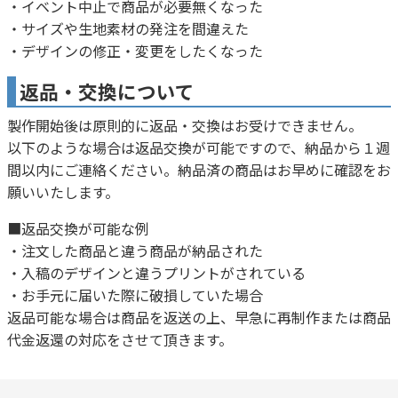
・イベント中止で商品が必要無くなった
・サイズや生地素材の発注を間違えた
・デザインの修正・変更をしたくなった
返品・交換について
製作開始後は原則的に返品・交換はお受けできません。
以下のような場合は返品交換が可能ですので、納品から１週
間以内にご連絡ください。納品済の商品はお早めに確認をお
願いいたします。
■返品交換が可能な例
・注文した商品と違う商品が納品された
・入稿のデザインと違うプリントがされている
・お手元に届いた際に破損していた場合
返品可能な場合は商品を返送の上、早急に再制作または商品
代金返還の対応をさせて頂きます。