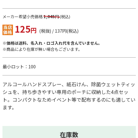
メーカー希望小売価格
1,045円
(税込)
125
円
(税抜) / 137円(税込)
※価格は送料、名入れ・ロゴ入れ代を含んでいません。
※商品により在庫が無い場合もございます。
最小ロット：100
アルコールハンドスプレー、紙石けん、除菌ウェットティッ
シュを、持ち歩きやすい専用のポーチに収納した4点セッ
ト。コンパクトなためイベント等で配布するのにも適してい
ます。
在庫数