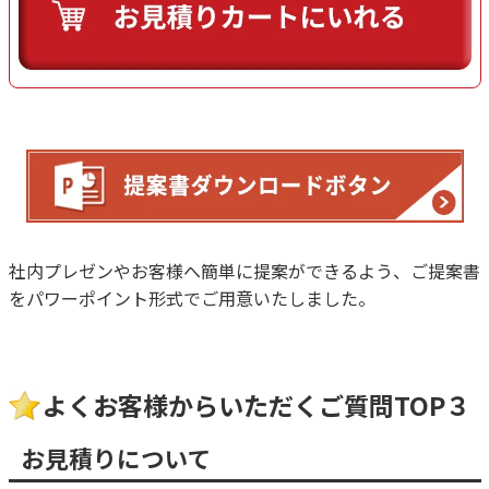
社内プレゼンやお客様へ簡単に提案ができるよう、ご提案書
をパワーポイント形式でご用意いたしました。
よくお客様からいただくご質問TOP３
お見積りについて