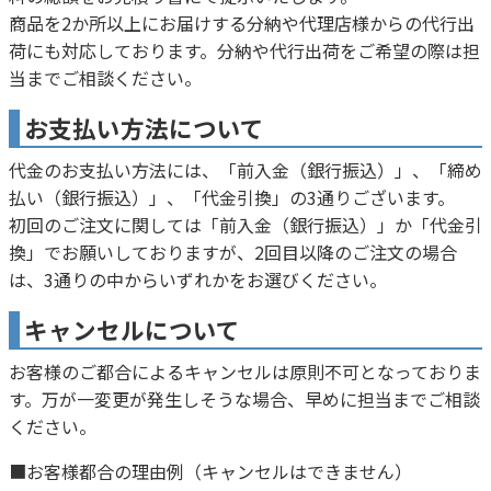
商品を2か所以上にお届けする分納や代理店様からの代行出
荷にも対応しております。分納や代行出荷をご希望の際は担
当までご相談ください。
お支払い方法について
代金のお支払い方法には、「前入金（銀行振込）」、「締め
払い（銀行振込）」、「代金引換」の3通りございます。
初回のご注文に関しては「前入金（銀行振込）」か「代金引
換」でお願いしておりますが、2回目以降のご注文の場合
は、3通りの中からいずれかをお選びください。
キャンセルについて
お客様のご都合によるキャンセルは原則不可となっておりま
す。万が一変更が発生しそうな場合、早めに担当までご相談
ください。
■お客様都合の理由例（キャンセルはできません）