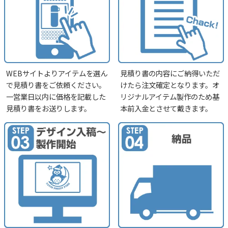
WEBサイトよりアイテムを選ん
見積り書の内容にご納得いただ
で見積り書をご依頼ください。
けたら注文確定となります。オ
一営業日以内に価格を記載した
リジナルアイテム製作のため基
見積り書をお送りします。
本前入金とさせて戴きます。