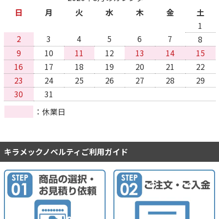
日
月
火
水
木
金
土
1
2
3
4
5
6
7
8
9
10
11
12
13
14
15
16
17
18
19
20
21
22
23
24
25
26
27
28
29
30
31
休業日
キラメックノベルティご利用ガイド