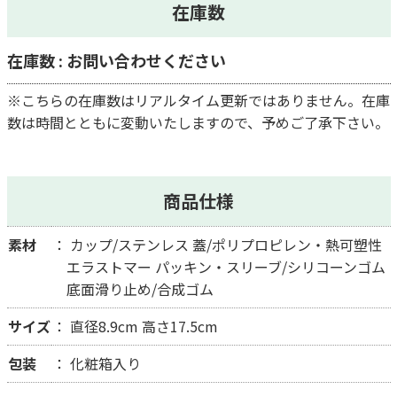
在庫数
在庫数 : お問い合わせください
※こちらの在庫数はリアルタイム更新ではありません。在庫
数は時間とともに変動いたしますので、予めご了承下さい。
商品仕様
素材
カップ/ステンレス 蓋/ポリプロピレン・熱可塑性
エラストマー パッキン・スリーブ/シリコーンゴム
底面滑り止め/合成ゴム
サイズ
直径8.9cm 高さ17.5cm
包装
化粧箱入り