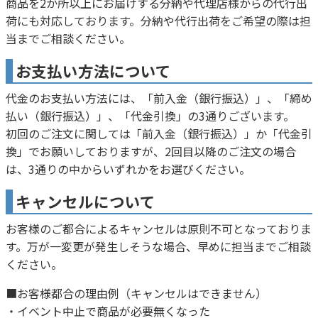
商品を2か所以上にお届けする分納や代理店様からの代行出
荷にも対応しております。分納や代行出荷をご希望の際は担
当までご相談ください。
お支払い方法について
代金のお支払い方法には、「前入金（銀行振込）」、「締め
払い（銀行振込）」、「代金引換」の3通りございます。
初回のご注文に関しては「前入金（銀行振込）」か「代金引
換」でお願いしておりますが、2回目以降のご注文の場合
は、3通りの中からいずれかをお選びください。
キャンセルについて
お客様のご都合によるキャンセルは原則不可となっておりま
す。万が一変更が発生しそうな場合、早めに担当までご相談
ください。
■お客様都合の理由例（キャンセルはできません）
・イベント中止で商品が必要無くなった