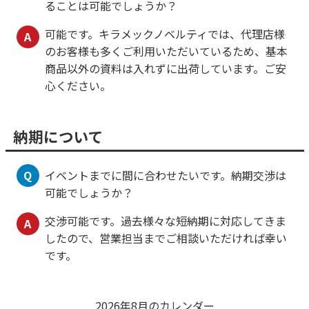
ることは可能でしょうか？
可能です。キラメックノベルティでは、代理店様
A
のお客様も多くご利用いただいているため、基本
商品以外の資料は入れずに出荷しています。ご安
心ください。
納期について
Q
イベントまでに間に合わせたいです。納期交渉は
可能でしょうか？
交渉可能です。過去様々な短納期に対応してきま
A
したので、営業担当までご相談いただければ幸い
です。
2026年8月のカレンダー