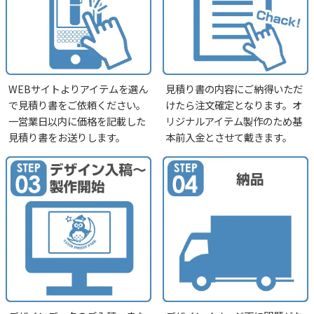
WEBサイトよりアイテムを選ん
見積り書の内容にご納得いただ
で見積り書をご依頼ください。
けたら注文確定となります。オ
一営業日以内に価格を記載した
リジナルアイテム製作のため基
見積り書をお送りします。
本前入金とさせて戴きます。