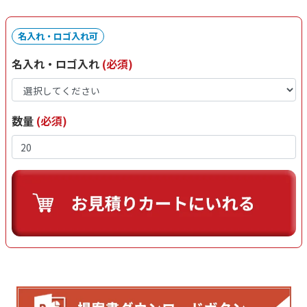
名入れ・ロゴ入れ可
名入れ・ロゴ入れ
(必須)
数量
(必須)