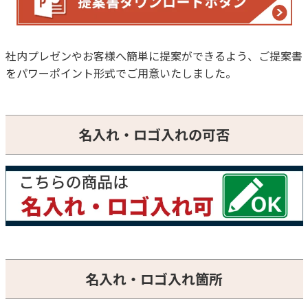
社内プレゼンやお客様へ簡単に提案ができるよう、ご提案書
をパワーポイント形式でご用意いたしました。
名入れ・ロゴ入れの可否
名入れ・ロゴ入れ箇所