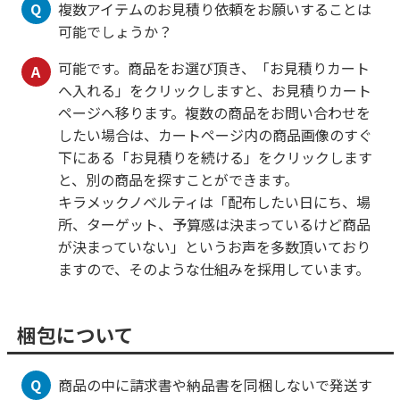
Q
複数アイテムのお見積り依頼をお願いすることは
可能でしょうか？
可能です。商品をお選び頂き、「お見積りカート
A
へ入れる」をクリックしますと、お見積りカート
ページへ移ります。複数の商品をお問い合わせを
したい場合は、カートページ内の商品画像のすぐ
下にある「お見積りを続ける」をクリックします
と、別の商品を探すことができます。
キラメックノベルティは「配布したい日にち、場
所、ターゲット、予算感は決まっているけど商品
が決まっていない」というお声を多数頂いており
ますので、そのような仕組みを採用しています。
梱包について
Q
商品の中に請求書や納品書を同梱しないで発送す