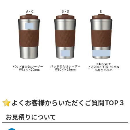
よくお客様からいただくご質問TOP３
お見積りについて