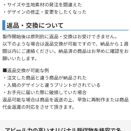
・サイズや生地素材の発注を間違えた
・デザインの修正・変更をしたくなった
返品・交換について
製作開始後は原則的に返品・交換はお受けできません。
以下のような場合は返品交換が可能ですので、納品から１週
間以内にご連絡ください。納品済の商品はお早めに確認をお
願いいたします。
■返品交換が可能な例
・注文した商品と違う商品が納品された
・入稿のデザインと違うプリントがされている
・お手元に届いた際に破損していた場合
返品可能な場合は商品を返送の上、早急に再制作または商品
代金返還の対応をさせて頂きます。
アピール力の高いオリジナル販促物を格安で名